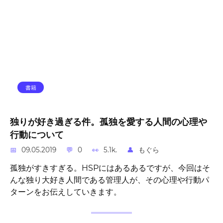
書籍
独りが好き過ぎる件。孤独を愛する人間の心理や
行動について
09.05.2019
0
5.1k.
もぐら
孤独がすきすぎる。HSPにはあるあるですが、今回はそ
んな独り大好き人間である管理人が、その心理や行動パ
ターンをお伝えしていきます。