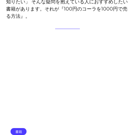
知りたい」 そんな疑問を抱えている人におすすめしたい
書籍があります。それが『100円のコーラを1000円で売
る方法』。
書籍