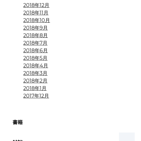
2018年12月
2018年11月
2018年10月
2018年9月
2018年8月
2018年7月
2018年6月
2018年5月
2018年4月
2018年3月
2018年2月
2018年1月
2017年12月
書籍