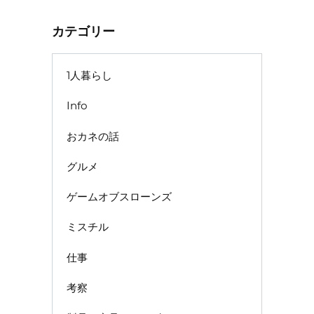
カテゴリー
1人暮らし
Info
おカネの話
グルメ
ゲームオブスローンズ
ミスチル
仕事
考察