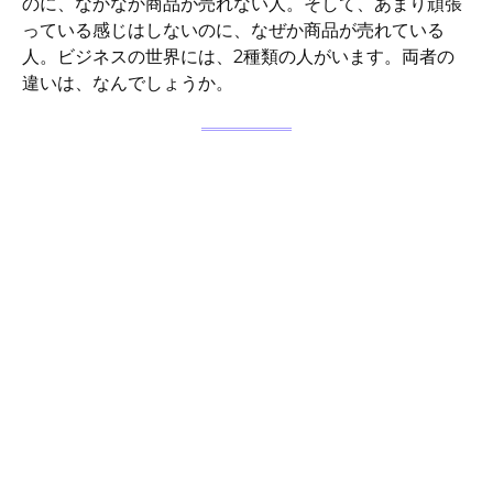
のに、なかなか商品が売れない人。そして、あまり頑張
っている感じはしないのに、なぜか商品が売れている
人。ビジネスの世界には、2種類の人がいます。両者の
違いは、なんでしょうか。