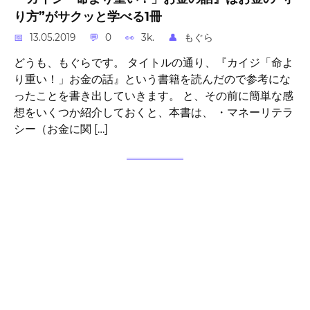
り方”がサクッと学べる1冊
13.05.2019
0
3k.
もぐら
どうも、もぐらです。 タイトルの通り、『カイジ「命よ
り重い！」お金の話』という書籍を読んだので参考にな
ったことを書き出していきます。 と、その前に簡単な感
想をいくつか紹介しておくと、本書は、 ・マネーリテラ
シー（お金に関 […]