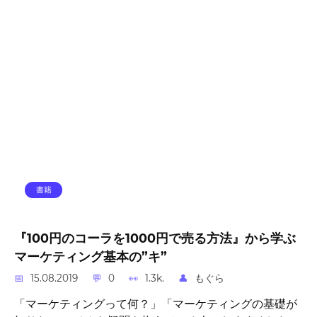
書籍
『100円のコーラを1000円で売る方法』から学ぶ
マーケティング基本の”キ”
15.08.2019
0
1.3k.
もぐら
「マーケティングって何？」「マーケティングの基礎が