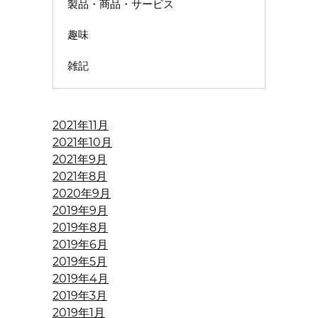
製品・商品・サービス
趣味
雑記
2021年11月
2021年10月
2021年9月
2021年8月
2020年9月
2019年9月
2019年8月
2019年6月
2019年5月
2019年4月
2019年3月
2019年1月