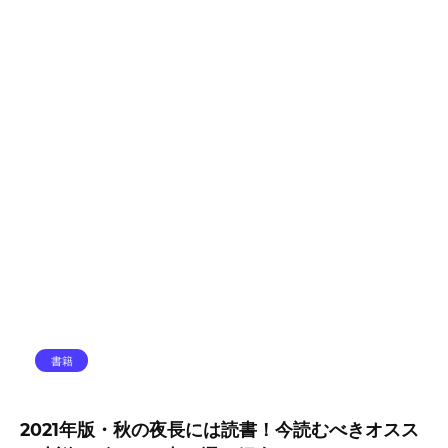
書籍
2021年版・秋の夜長には読書！今読むべきオスス