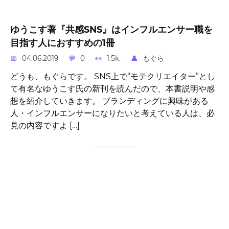
ゆうこす著『共感SNS』はインフルエンサー職を
目指す人におすすめの1冊
04.06.2019
0
1.5k.
もぐら
どうも、もぐらです。 SNS上で“モテクリエイター”とし
て有名なゆうこす氏の新刊を読んだので、本書説明や感
想を紹介していきます。 ブランディングに興味がある
人・インフルエンサーになりたいと考えている人は、必
見の内容ですよ […]