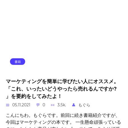
書籍
マーケティングを簡単に学びたい人にオススメ。
「これ、いったいどうやったら売れるんですか?
」を要約をしてみたよ！
05.11.2021
0
3.5k.
もぐら
こんにちわ。もぐらです。前回に続き書籍紹介ですが、
今回はマーケティングの本です。 一生懸命頑張っている