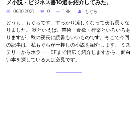
メ小説・ビジネス書10選を紹介してみた。
06.10.2021
0
1.9k.
もぐら
どうも、もぐらです。すっかり涼しくなって夜も長くな
りました。 秋といえば、芸術・食欲・行楽といろいろあ
りますが、秋の夜長に読書もいいものです。そこで今回
の記事は、私もぐらが一押しの小説を紹介します。 ミス
テリーからホラー・SFまで幅広く紹介しますから、面白
い本を探している人は必見です。