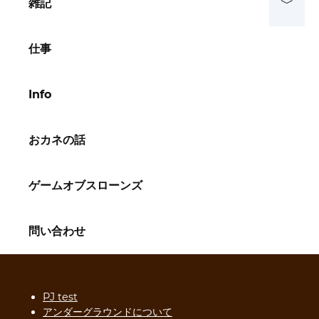
雑記
仕事
Info
おカネの話
ゲームオブスローンズ
問い合わせ
PJ test
アンダーグラウンドについて