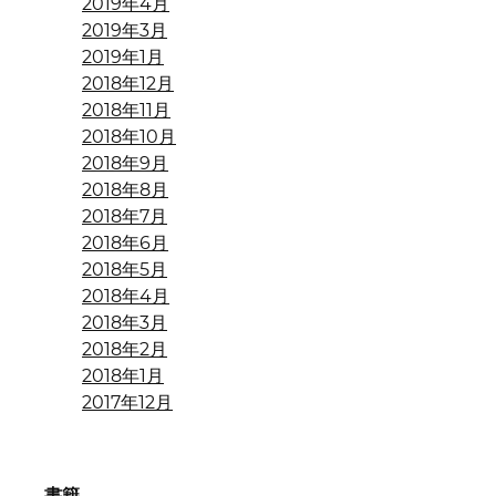
2019年4月
2019年3月
2019年1月
2018年12月
2018年11月
2018年10月
2018年9月
2018年8月
2018年7月
2018年6月
2018年5月
2018年4月
2018年3月
2018年2月
2018年1月
2017年12月
書籍