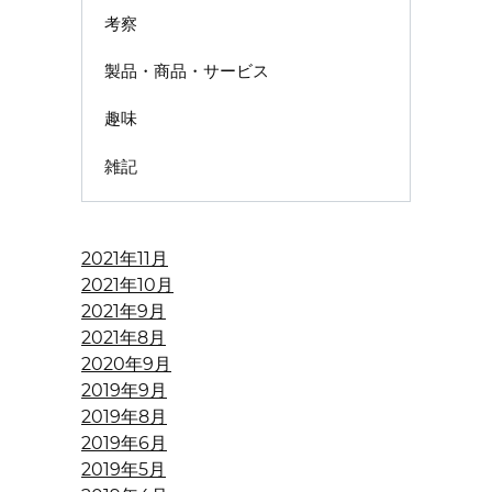
考察
製品・商品・サービス
趣味
雑記
2021年11月
2021年10月
2021年9月
2021年8月
2020年9月
2019年9月
2019年8月
2019年6月
2019年5月