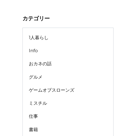
カテゴリー
1人暮らし
Info
おカネの話
グルメ
ゲームオブスローンズ
ミスチル
仕事
書籍