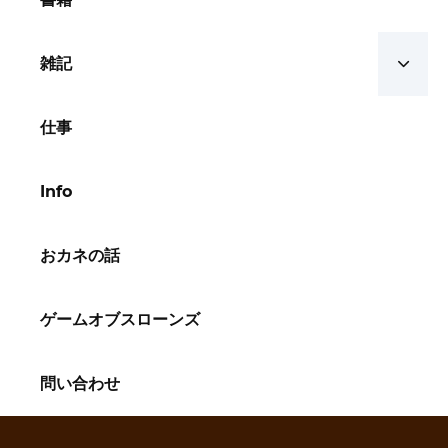
雑記
仕事
Info
おカネの話
ゲームオブスローンズ
問い合わせ