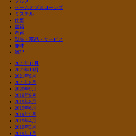
グルメ
ゲームオブスローンズ
ミスチル
仕事
書籍
考察
製品・商品・サービス
趣味
雑記
2021年11月
2021年10月
2021年9月
2021年8月
2020年9月
2019年9月
2019年8月
2019年6月
2019年5月
2019年4月
2019年3月
2019年1月