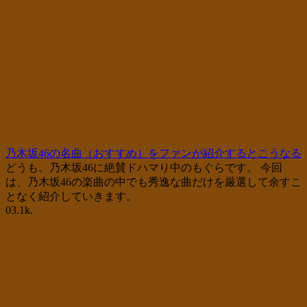
乃木坂46の名曲（おすすめ）をファンが紹介するとこうなる
どうも。乃木坂46に絶賛ドハマり中のもぐらです。 今回
は、乃木坂46の楽曲の中でも秀逸な曲だけを厳選して余すこ
となく紹介していきます。
0
3.1k.