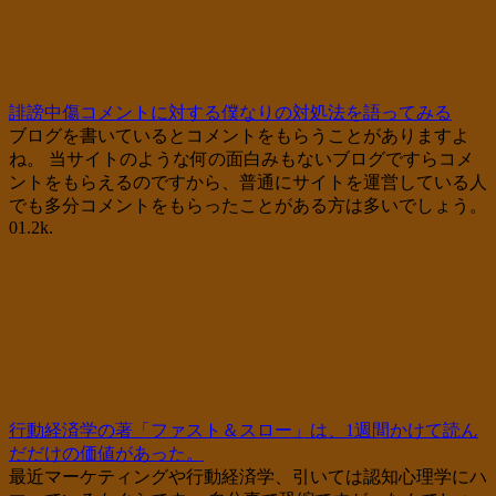
誹謗中傷コメントに対する僕なりの対処法を語ってみる
ブログを書いているとコメントをもらうことがありますよ
ね。 当サイトのような何の面白みもないブログですらコメ
ントをもらえるのですから、普通にサイトを運営している人
でも多分コメントをもらったことがある方は多いでしょう。
0
1.2k.
行動経済学の著「ファスト＆スロー」は、1週間かけて読ん
だだけの価値があった。
最近マーケティングや行動経済学、引いては認知心理学にハ