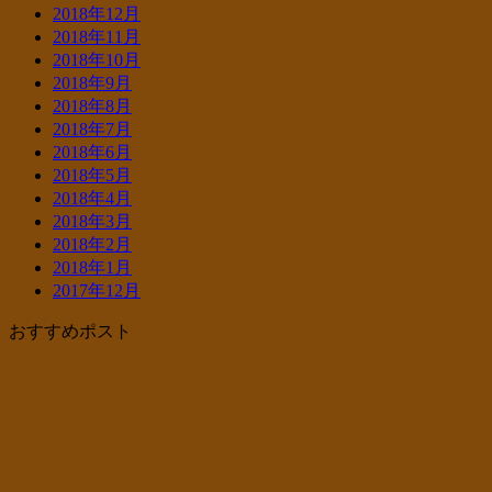
2018年12月
2018年11月
2018年10月
2018年9月
2018年8月
2018年7月
2018年6月
2018年5月
2018年4月
2018年3月
2018年2月
2018年1月
2017年12月
おすすめポスト