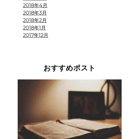
2018年4月
2018年3月
2018年2月
2018年1月
2017年12月
おすすめポスト