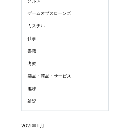
グルメ
ゲームオブスローンズ
ミスチル
仕事
書籍
考察
製品・商品・サービス
趣味
雑記
2021年11月