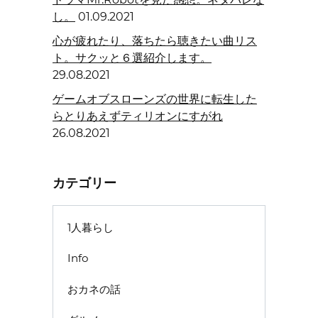
し。
01.09.2021
心が疲れたり、落ちたら聴きたい曲リス
ト。サクッと６選紹介します。
29.08.2021
ゲームオブスローンズの世界に転生した
らとりあえずティリオンにすがれ
26.08.2021
カテゴリー
1人暮らし
Info
おカネの話