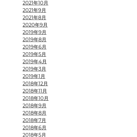
2021年10月
2021年9月
2021年8月
2020年9月
2019年9月
2019年8月
2019年6月
2019年5月
2019年4月
2019年3月
2019年1月
2018年12月
2018年11月
2018年10月
2018年9月
2018年8月
2018年7月
2018年6月
2018年5月