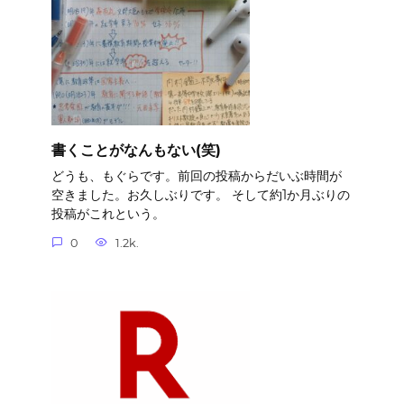
書くことがなんもない(笑)
どうも、もぐらです。前回の投稿からだいぶ時間が
空きました。お久しぶりです。 そして約1か月ぶりの
投稿がこれという。
0
1.2k.