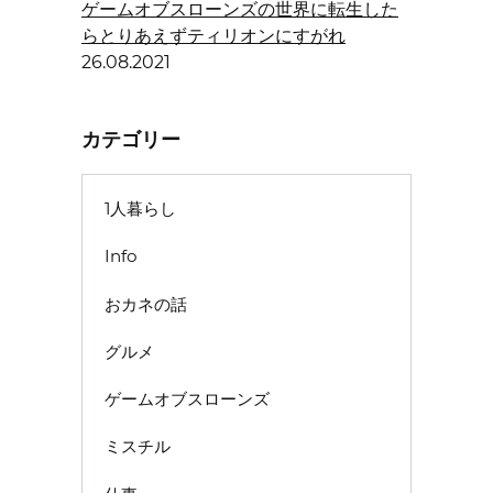
ゲームオブスローンズの世界に転生した
らとりあえずティリオンにすがれ
26.08.2021
カテゴリー
1人暮らし
Info
おカネの話
グルメ
ゲームオブスローンズ
ミスチル