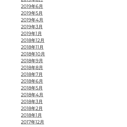
2019年6月
2019年5月
2019年4月
2019年3月
2019年1月
2018年12月
2018年11月
2018年10月
2018年9月
2018年8月
2018年7月
2018年6月
2018年5月
2018年4月
2018年3月
2018年2月
2018年1月
2017年12月