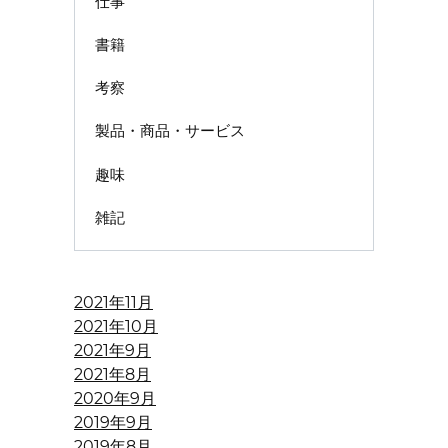
仕事
書籍
考察
製品・商品・サービス
趣味
雑記
2021年11月
2021年10月
2021年9月
2021年8月
2020年9月
2019年9月
2019年8月