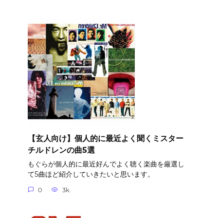
【玄人向け】個人的に最近よく聞くミスター
チルドレンの曲5選
もぐらが個人的に最近好んでよく聴く楽曲を厳選し
て5曲ほど紹介していきたいと思います。
0
3k.