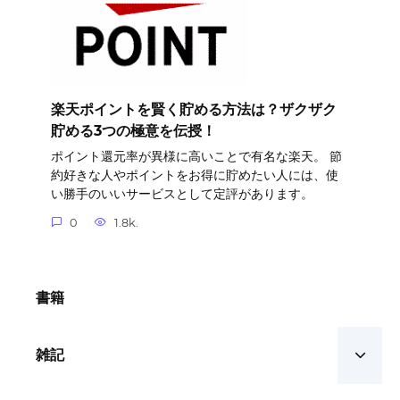
楽天ポイントを賢く貯める方法は？ザクザク
貯める3つの極意を伝授！
ポイント還元率が異様に高いことで有名な楽天。 節
約好きな人やポイントをお得に貯めたい人には、使
い勝手のいいサービスとして定評があります。
0
1.8k.
書籍
雑記