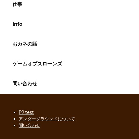
仕事
Info
おカネの話
ゲームオブスローンズ
問い合わせ
PJ test
アンダーグラウンドについて
問い合わせ