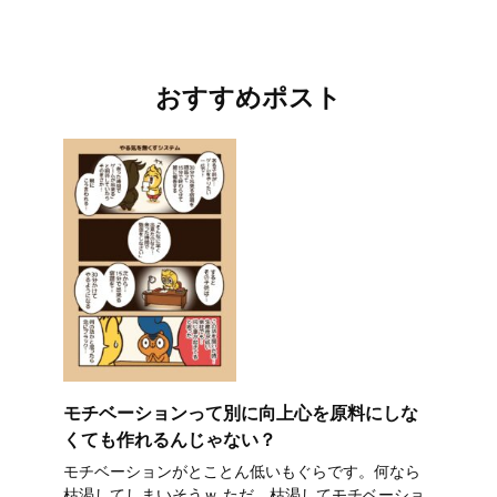
おすすめポスト
モチベーションって別に向上心を原料にしな
くても作れるんじゃない？
モチベーションがとことん低いもぐらです。何なら
枯渇してしまいそうｗ ただ、枯渇してモチベーショ