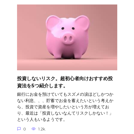
投資しないリスク。超初心者向けおすすめ投
資法を5つ紹介します。
銀行にお金を預けていてもスズメの涙ほどしかつか
ない利息、、、貯蓄でお金を蓄えたいという考えか
ら、投資で資産を増やしたいという方が増えてお
り、最近は「投資しないなんてリスクしかない！」
という人もいるようです。
0
1.2k.