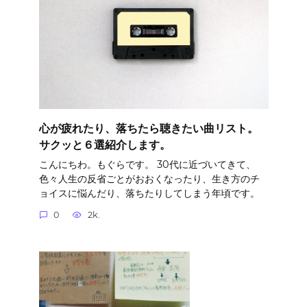
心が疲れたり、落ちたら聴きたい曲リスト。
サクッと６選紹介します。
こんにちわ。もぐらです。 30代に近づいてきて、
色々人生の反省ごとがおおくなったり、生き方のチ
ョイスに悩んだり、落ちたりしてしまう年頃です。
0
2k.