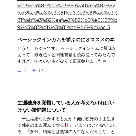
ベーシックインカムを学ぶのにオススメの本
どうも、もぐらです。 ベーシックインカムに興味が
あって、最近色々と関連書籍を読み漁ってみたんで
すけど、中々いい本がなくて正直参りましたｗ
0
1.3k.
生涯独身を覚悟している人が考えなければい
けない諸問題について
「一生結婚なんかするもんか！俺は独身のまま生き
て独身のまま死んでやる
」 とまではいかないにし
ろ、「多分、結婚とは無縁の人生なんだろうな」と