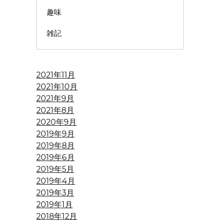
趣味
雑記
2021年11月
2021年10月
2021年9月
2021年8月
2020年9月
2019年9月
2019年8月
2019年6月
2019年5月
2019年4月
2019年3月
2019年1月
2018年12月