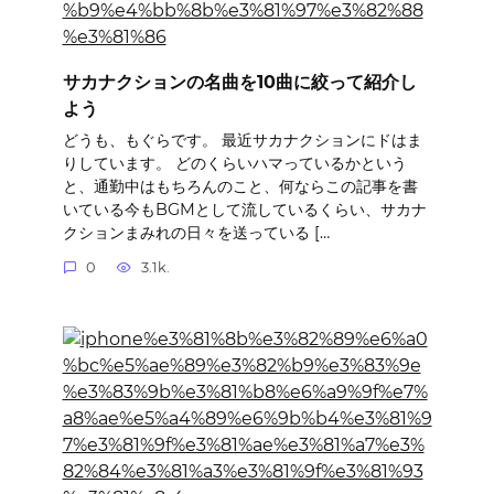
サカナクションの名曲を10曲に絞って紹介し
よう
どうも、もぐらです。 最近サカナクションにドはま
りしています。 どのくらいハマっているかという
と、通勤中はもちろんのこと、何ならこの記事を書
いている今もBGMとして流しているくらい、サカナ
クションまみれの日々を送っている […
0
3.1k.