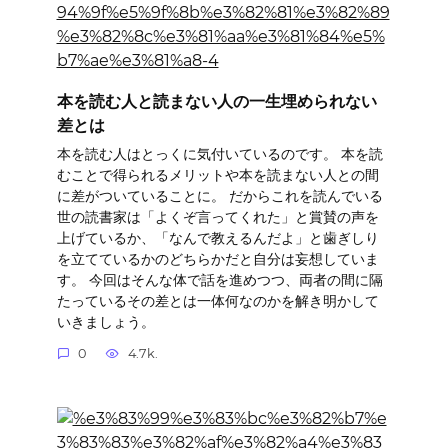
本を読む人と読まない人の一生埋められない
差とは
本を読む人はとっくに気付いているのです。 本を読
むことで得られるメリットや本を読まない人との間
に差がついていることに。 だからこれを読んでいる
世の読書家は「よくぞ言ってくれた」と賞賛の声を
上げているか、「なんで教えるんだよ」と歯ぎしり
を立てているかのどちらかだと自分は妄想していま
す。 今回はそんな体で話を進めつつ、両者の間に隔
たっているその差とは一体何なのかを解き明かして
いきましょう。
0
4.7k.