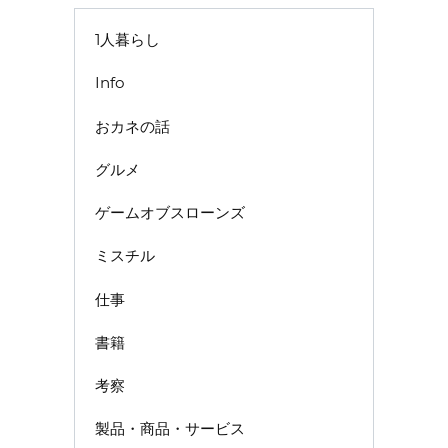
1人暮らし
Info
おカネの話
グルメ
ゲームオブスローンズ
ミスチル
仕事
書籍
考察
製品・商品・サービス