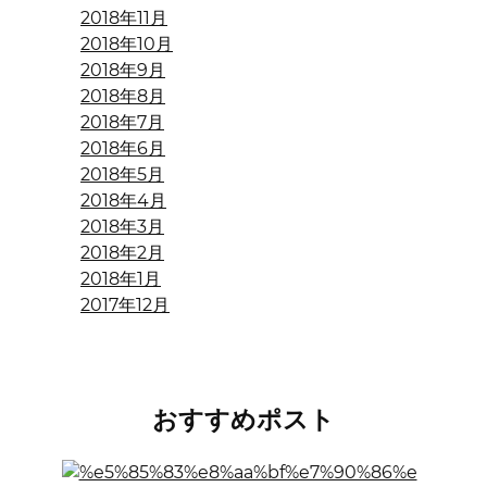
2018年11月
2018年10月
2018年9月
2018年8月
2018年7月
2018年6月
2018年5月
2018年4月
2018年3月
2018年2月
2018年1月
2017年12月
おすすめポスト