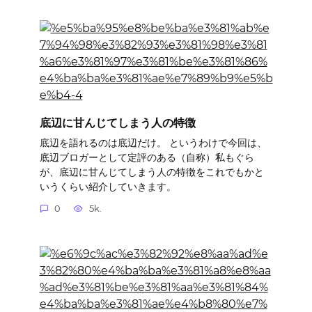
底辺に甘んじてしまう人の特徴
底辺を語れるのは底辺だけ。 というわけで今回は、
底辺ブロガーとして定評のある（自称）私もぐら
が、底辺に甘んじてしまう人の特徴をこれでもかと
いうくらい紹介していきます。
0
5k.