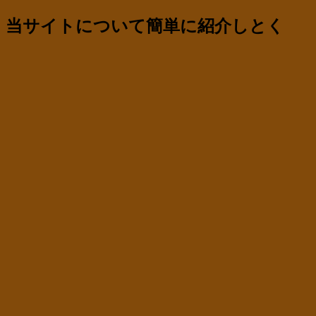
当サイトについて簡単に紹介しとく