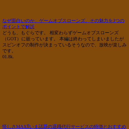
なぜ面白いのか、ゲームオブスローンズ。その魅力を3つの
ポイントで解説
どうも、もぐらです。 相変わらずゲームオブスローンズ
（GOT）に嵌っています。 本編は終わってしまいましたが
スピンオフの制作が決まっているそうなので、放映が楽しみ
です。
0
1.8k.
怪しさMAX⁉いま話題の退職代行サービスの特徴とおすすめ