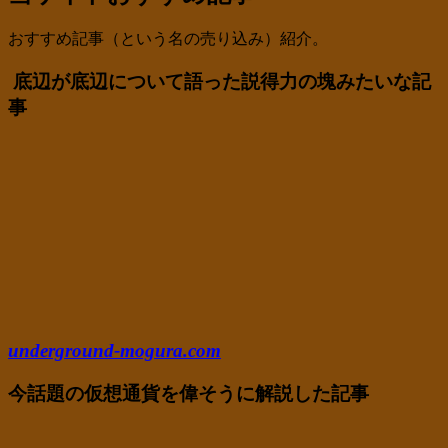
おすすめ記事（という名の売り込み）紹介。
底辺が底辺について語った説得力の塊みたいな記
事
underground-mogura.com
今話題の仮想通貨を偉そうに解説した記事