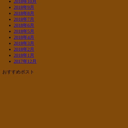
2018年10月
2018年9月
2018年8月
2018年7月
2018年6月
2018年5月
2018年4月
2018年3月
2018年2月
2018年1月
2017年12月
おすすめポスト