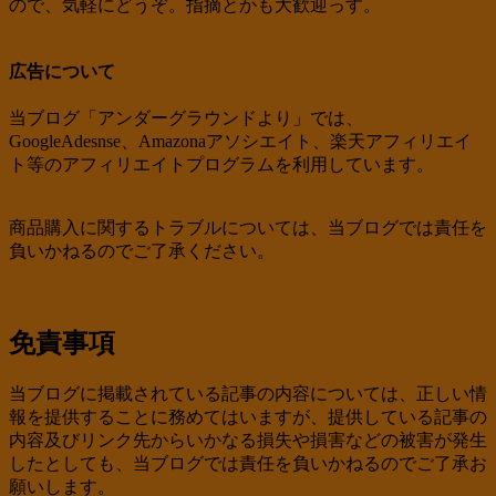
ので、気軽にどうぞ。指摘とかも大歓迎っす。
広告について
当ブログ「アンダーグラウンドより」では、
GoogleAdesnse、Amazonaアソシエイト、楽天アフィリエイ
ト等のアフィリエイトプログラムを利用しています。
商品購入に関するトラブルについては、当ブログでは責任を
負いかねるのでご了承ください。
免責事項
当ブログに掲載されている記事の内容については、正しい情
報を提供することに務めてはいますが、提供している記事の
内容及びリンク先からいかなる損失や損害などの被害が発生
したとしても、当ブログでは責任を負いかねるのでご了承お
願いします。