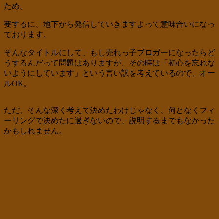
ため。
要するに、地下から発信していきますよって意味合いになっ
ております。
そんなタイトルにして、もし売れっ子ブロガーになったらど
うするんだって問題はありますが、その時は「初心を忘れな
いようにしています」という言い訳を考えているので、オー
ルOK。
ただ、そんな深く考えて決めたわけじゃなく、何となくフィ
ーリングで決めたに過ぎないので、説明するまでもなかった
かもしれません。