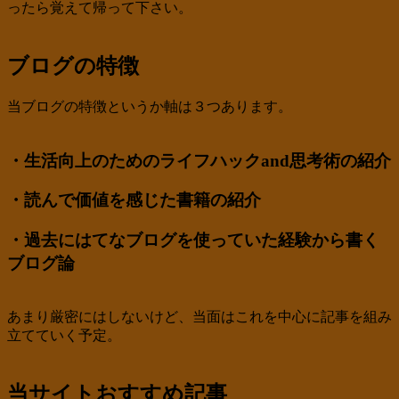
ったら覚えて帰って下さい。
ブログの特徴
当ブログの特徴というか軸は３つあります。
・生活向上のためのライフハックand思考術の紹介
・読んで価値を感じた書籍の紹介
・過去にはてなブログを使っていた経験から書く
ブログ論
あまり厳密にはしないけど、当面はこれを中心に記事を組み
立てていく予定。
当サイトおすすめ記事