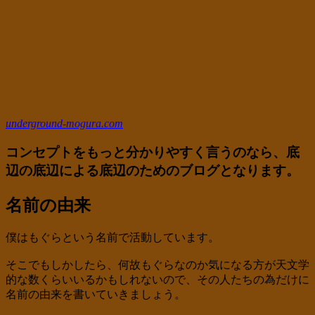
underground-mogura.com
コンセプトをもっと分かりやすく言うのなら、
底
辺の底辺による底辺のためのブログ
となります。
名前の由来
僕はもぐらという名前で活動しています。
そこでもしかしたら、何故もぐらなのか気になる方が天文学
的な数くらいいるかもしれないので、その人たちの為だけに
名前の由来を書いていきましょう。