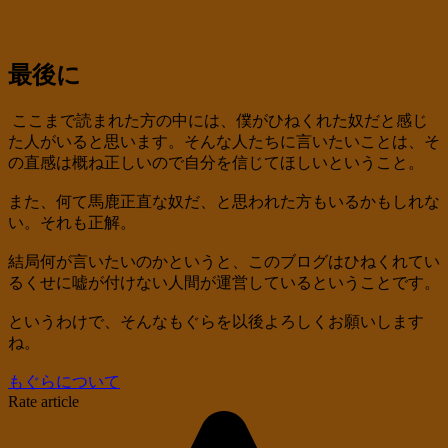
最後に
ここまで読まれた方の中には、僕がひねくれた奴だと感じ
た人がいると思います。そんな人たちに言いたいことは、そ
の直感は概ね正しいので自分を信じてほしいということ。
また、何て馬鹿正直な奴だ、と思われた方もいるかもしれな
い。それも正解。
結局何が言いたいのかというと、このブログはひねくれてい
るくせに嘘が付けない人間が運営しているということです。
というわけで、そんなもぐらを以後よろしくお願いします
ね。
もぐらについて
Rate article