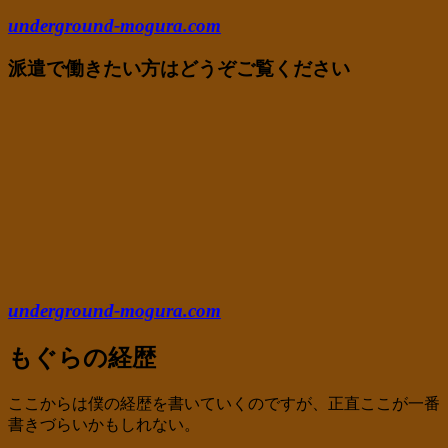
underground-mogura.com
派遣で働きたい方はどうぞご覧ください
underground-mogura.com
もぐらの経歴
ここからは僕の経歴を書いていくのですが、正直ここが一番
書きづらいかもしれない。