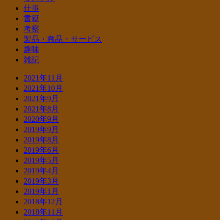
仕事
書籍
考察
製品・商品・サービス
趣味
雑記
2021年11月
2021年10月
2021年9月
2021年8月
2020年9月
2019年9月
2019年8月
2019年6月
2019年5月
2019年4月
2019年3月
2019年1月
2018年12月
2018年11月