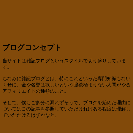
ブログコンセプト
当サイトは雑記ブログというスタイルで切り盛りしていま
す。
ちなみに雑記ブログとは、特にこれといった専門知識もない
くせに、金や名誉は欲しいという強欲極まりない人間がやる
アフィリエイトの種類のこと。
そして、僕もご多分に漏れずそうで、ブログを始めた理由に
ついてはこの記事を参照していただければある程度は理解し
ていただけるはずかなと。