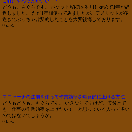
これはやめた方がいい・・
どうも、もぐらです。 ポケットWi-Fiを利用し始めて1年が経
過しました。 ただ1年間使ってみましたが、デメリットが多
過ぎてぶっちゃけ契約したことを大変後悔しております。
0
5.3k.
マニャーナの法則を使って作業効率を爆発的に上げる方法
どうもどうも。もぐらです。 いきなりですけど、漠然とで
も「仕事の作業効率を上げたい！」と思っている人って多い
のではないでしょうか。
0
3.5k.