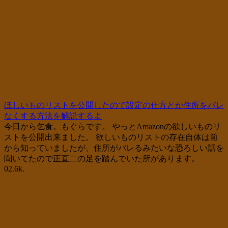
ほしいものリストを公開したので設定の仕方とか住所をバレ
なくする方法を解説するよ
今日から乞食。もぐらです。 やっとAmazonの欲しいものリ
ストを公開出来ました。 欲しいものリストの存在自体は前
から知っていましたが、住所がバレるみたいな恐ろしい話を
聞いてたので正直二の足を踏んでいた所があります。
0
2.6k.