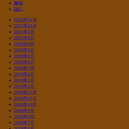
趣味
雑記
2021年11月
2021年10月
2021年9月
2021年8月
2020年9月
2019年9月
2019年8月
2019年6月
2019年5月
2019年4月
2019年3月
2019年1月
2018年12月
2018年11月
2018年10月
2018年9月
2018年8月
2018年7月
2018年6月