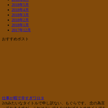
2018年5月
2018年4月
2018年3月
2018年2月
2018年1月
2017年12月
おすすめポスト
仕事が暇で辛すぎワロタ
2chみたいなタイトルで申し訳ない、もぐらです。 念の為言