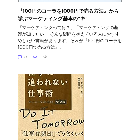
『100円のコーラを1000円で売る方法』から
学ぶマーケティング基本の”キ”
「マーケティングって何？」「マーケティングの基
礎が知りたい」 そんな疑問を抱えている人におすす
めしたい書籍があります。それが『100円のコーラを
1000円で売る方法』。
0
1.3k.