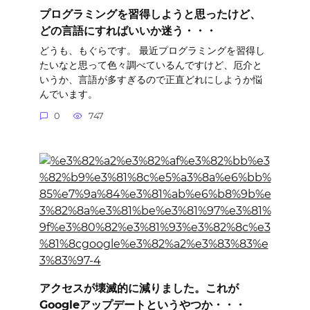
プログラミングを習得しようと思ったけど、
どの言語にすればいいか迷う・・・
どうも、もぐらです。 最近プログラミングを習得し
たいなと思って色々調べているんですけど、厄介と
いうか、言語が多すぎるので正直どれにしようか悩
んでいます。
0
747
アクセスが壊滅的に減りました。これが
Googleアップデートというやつか・・・