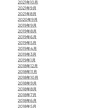
2021年10月
2021年9月
2021年8月
2020年9月
2019年9月
2019年8月
2019年6月
2019年5月
2019年4月
2019年3月
2019年1月
2018年12月
2018年11月
2018年10月
2018年9月
2018年8月
2018年7月
2018年6月
2018年5月