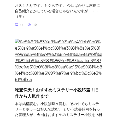
お久しぶりです。もぐらです。 今回ばかりは悠長に
自己紹介とかしている場合じゃないんですが・・・
（笑）
0
1k.
吃驚仰天！おすすめミステリー小説15選！旧
作から人気作まで
本は結構読む。小説は時々読む。その中でもミステ
リーとホラーは好んで読む。 という読書傾向を持っ
た管理人が、今回はおすすめのミステリー小説を15冊