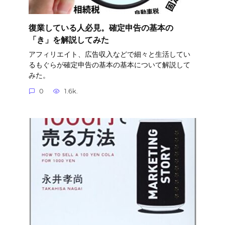
復業している人必見。確定申告の基本の
「き」を解説してみた
アフィリエイト、広告収入などで細々と生活してい
るもぐらが確定申告の基本の基本について解説して
みた。
0
1.6k.