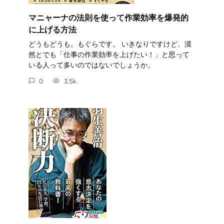
マニャーナの法則を使って作業効率を爆発的
に上げる方法
どうもどうも。もぐらです。 いきなりですけど、漠
然とでも「仕事の作業効率を上げたい！」と思って
いる人って多いのではないでしょうか。
0
3.5k.