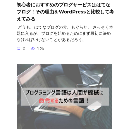
初心者におすすめのブログサービスははてな
ブログ！その理由をWordPressと比較して考
えてみる
どうも、はてなブログの犬、もぐらだ。 さっそく本
題に入るが、ブログを始めるためにまず最初に決め
なければいけないことがあるだろう。
0
1.2k.