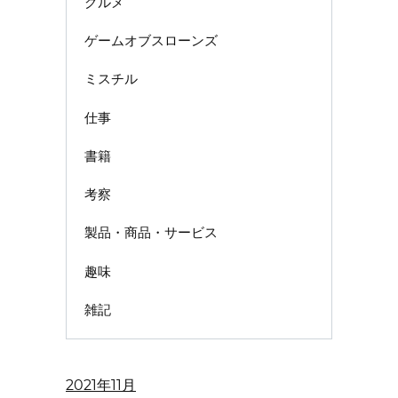
グルメ
ゲームオブスローンズ
ミスチル
仕事
書籍
考察
製品・商品・サービス
趣味
雑記
2021年11月