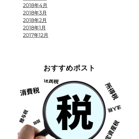
2018年4月
2018年3月
2018年2月
2018年1月
2017年12月
おすすめポスト