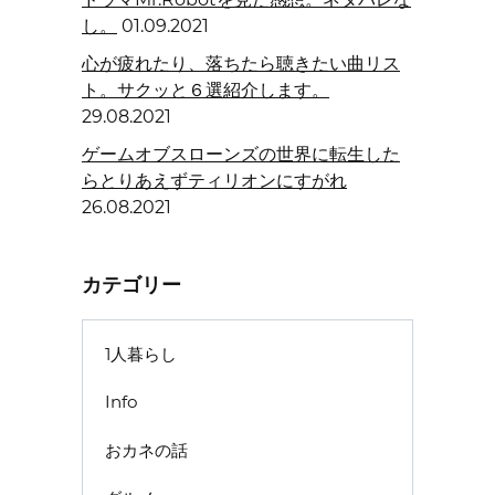
し。
01.09.2021
心が疲れたり、落ちたら聴きたい曲リス
ト。サクッと６選紹介します。
29.08.2021
ゲームオブスローンズの世界に転生した
らとりあえずティリオンにすがれ
26.08.2021
カテゴリー
1人暮らし
Info
おカネの話