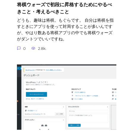
将棋ウォーズで初段に昇格するためにやるべ
きこと・考えるべきこと
どうも、趣味は将棋。もぐらです。 自分は将棋を指
すときにアプリを使って対局することが多いんです
が、やはり数ある将棋アプリの中でも将棋ウォーズ
がダントツでいいですね。
0
2.8k.