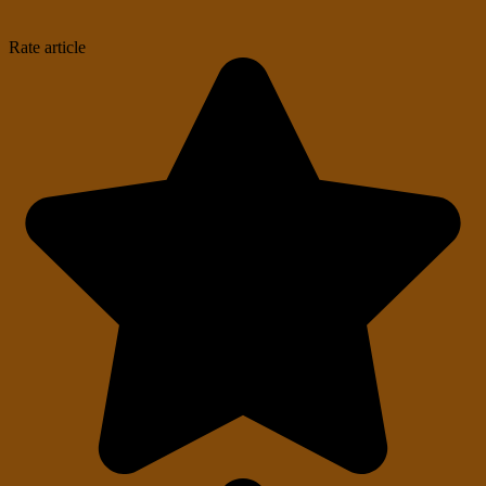
Rate article