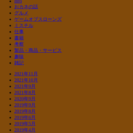
Info
おカネの話
グルメ
ゲームオブスローンズ
ミスチル
仕事
書籍
考察
製品・商品・サービス
趣味
雑記
2021年11月
2021年10月
2021年9月
2021年8月
2020年9月
2019年9月
2019年8月
2019年6月
2019年5月
2019年4月