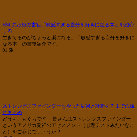
HSPのための書籍「敏感すぎる自分を好きになる本」を紹介
する
生きてるのがちょっと楽になる。「敏感すぎる自分を好きに
なる本」の書籍紹介です。
0
1.6k.
ストレングスファインダーをやった結果と診断するまでの流
れまとめ
どうも、もぐらです。 皆さんはストレングスファインダー
というアメリカ発祥のアセスメント（心理テストみたいなこ
と）をご存じでしょうか？