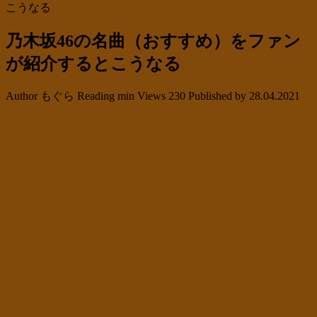
こうなる
乃木坂46の名曲（おすすめ）をファン
が紹介するとこうなる
Author
もぐら
Reading
min
Views
230
Published by
28.04.2021