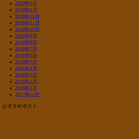
2019年3月
2019年1月
2018年12月
2018年11月
2018年10月
2018年9月
2018年8月
2018年7月
2018年6月
2018年5月
2018年4月
2018年3月
2018年2月
2018年1月
2017年12月
おすすめポスト