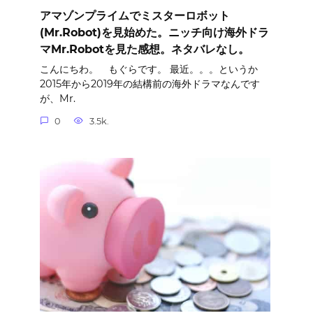
アマゾンプライムでミスターロボット
(Mr.Robot)を見始めた。ニッチ向け海外ドラ
マMr.Robotを見た感想。ネタバレなし。
こんにちわ。 もぐらです。 最近。。。というか
2015年から2019年の結構前の海外ドラマなんです
が、Mr.
0
3.5k.