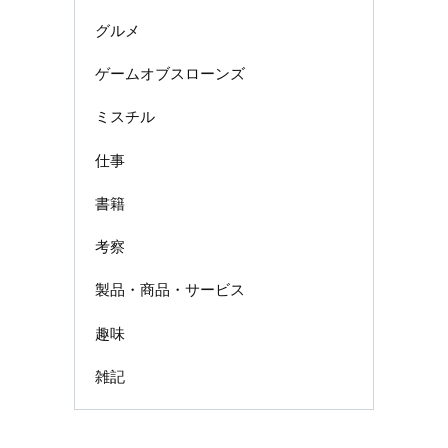
グルメ
ゲームオブスローンズ
ミスチル
仕事
書籍
考察
製品・商品・サービス
趣味
雑記