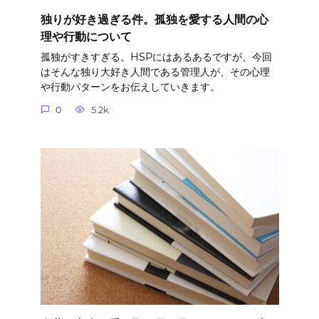
独りが好き過ぎる件。孤独を愛する人間の心
理や行動について
孤独がすきすぎる。HSPにはあるあるですが、今回
はそんな独り大好き人間である管理人が、その心理
や行動パターンをお伝えしていきます。
0
5.2k.