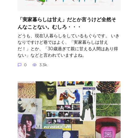
「実家暮らしは甘え」だとか言うけど全然そ
んなことない。むしろ・・・
どうも、現在1人暮らしをしているもぐらです。 いき
なりですけど巷ではよく、「実家暮らしは甘え
だ！」とか、「30歳過ぎて親に甘える人間はあり得
ない」などと言われていますよね。
0
3.3k.