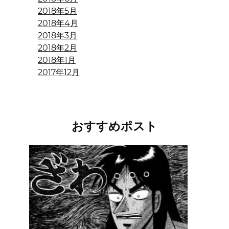
2018年5月
2018年4月
2018年3月
2018年2月
2018年1月
2017年12月
おすすめポスト