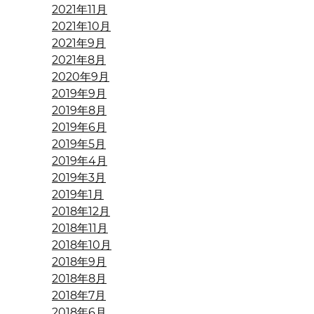
2021年11月
2021年10月
2021年9月
2021年8月
2020年9月
2019年9月
2019年8月
2019年6月
2019年5月
2019年4月
2019年3月
2019年1月
2018年12月
2018年11月
2018年10月
2018年9月
2018年8月
2018年7月
2018年6月