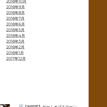
2018年10月
2018年9月
2018年8月
2018年7月
2018年6月
2018年5月
2018年4月
2018年3月
2018年2月
2018年1月
2017年12月