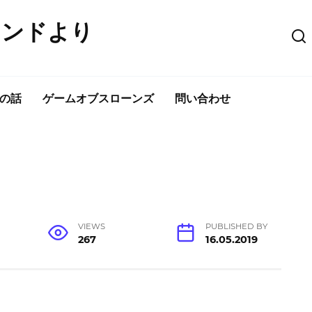
ウンドより
の話
ゲームオブスローンズ
問い合わせ
VIEWS
PUBLISHED BY
267
16.05.2019