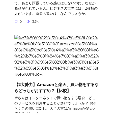
て、あまり頑張っている感じはしないのに、なぜか
商品が売れている人。ビジネスの世界には、2種類の
人がいます。両者の違いは、なんでしょうか。
0
3.5k.
【2大勢力】Amazonと楽天、買い物をするな
らどっちがおすすめ？【比較】
皆さんはインターネットで買い物をする場合、どこ
のサービスを利用することが多いでしょうか？ おそ
らくこの問いに対し、大半の方はAmazonか楽天と