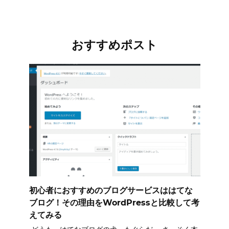
おすすめポスト
初心者におすすめのブログサービスははてな
ブログ！その理由をWordPressと比較して考
えてみる