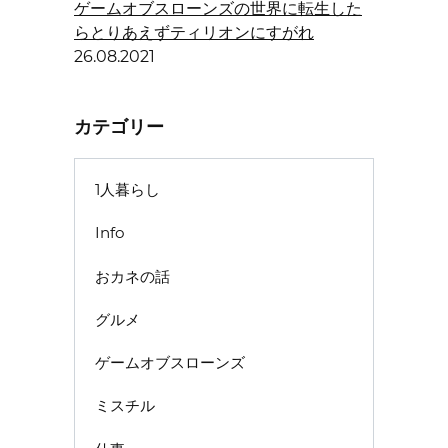
ゲームオブスローンズの世界に転生した
らとりあえずティリオンにすがれ
26.08.2021
カテゴリー
1人暮らし
Info
おカネの話
グルメ
ゲームオブスローンズ
ミスチル