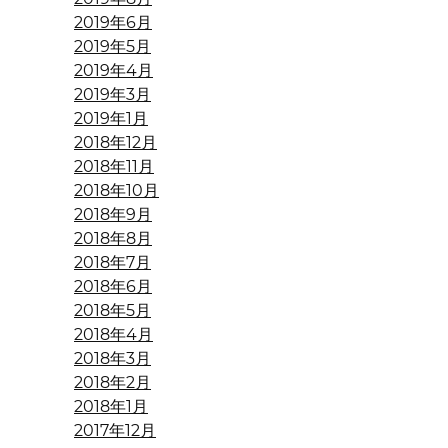
2019年6月
2019年5月
2019年4月
2019年3月
2019年1月
2018年12月
2018年11月
2018年10月
2018年9月
2018年8月
2018年7月
2018年6月
2018年5月
2018年4月
2018年3月
2018年2月
2018年1月
2017年12月