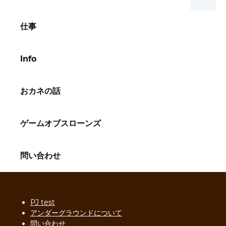
仕事
Info
おカネの話
ゲームオブスローンズ
問い合わせ
PJ test
アンダーグラウンドについて
問い合わせ