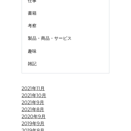
仕事
書籍
考察
製品・商品・サービス
趣味
雑記
2021年11月
2021年10月
2021年9月
2021年8月
2020年9月
2019年9月
2019年8月