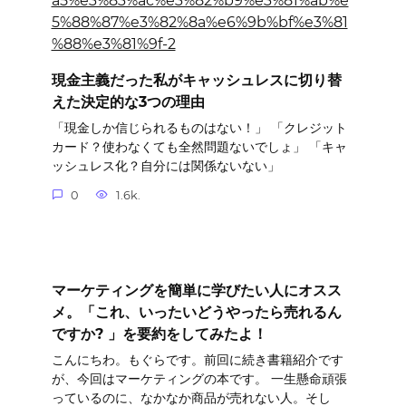
現金主義だった私がキャッシュレスに切り替
えた決定的な3つの理由
「現金しか信じられるものはない！」 「クレジット
カード？使わなくても全然問題ないでしょ」 「キャ
ッシュレス化？自分には関係ないない」
0
1.6k.
マーケティングを簡単に学びたい人にオスス
メ。「これ、いったいどうやったら売れるん
ですか? 」を要約をしてみたよ！
こんにちわ。もぐらです。前回に続き書籍紹介です
が、今回はマーケティングの本です。 一生懸命頑張
っているのに、なかなか商品が売れない人。そし