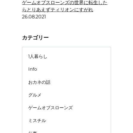
ゲームオブスローンズの世界に転生した
らとりあえずティリオンにすがれ
26.08.2021
カテゴリー
1人暮らし
Info
おカネの話
グルメ
ゲームオブスローンズ
ミスチル