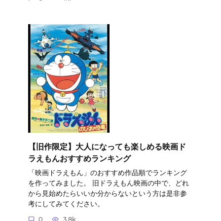
【旧作限定】大人になっても楽しめる映画ド
ラえもんおすすめランキング
「映画ドラえもん」のおすすめ作品順でランキング
を作ってみました。 旧ドラえもん映画の中で、どれ
から見始めたらいいか分からないという方は是非参
考にしてみてください。
0
3.8k.