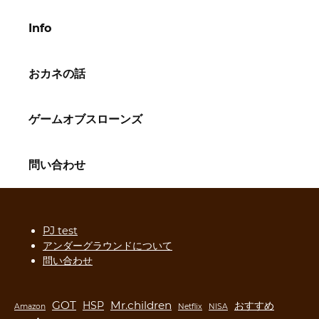
Info
おカネの話
ゲームオブスローンズ
問い合わせ
PJ test
アンダーグラウンドについて
問い合わせ
GOT
Mr.children
HSP
おすすめ
Amazon
Netflix
NISA