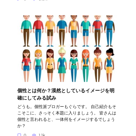
個性とは何か？漠然としているイメージを明
確にしてみる試み
どうも。個性派ブロガーもぐらです。 自己紹介もそ
こそこに、さっそく本題に入りましょう。 皆さんは
個性と言われると、一体何をイメージするでしょう
か？
0
1.1k.