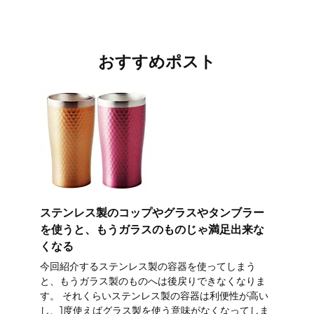
おすすめポスト
ステンレス製のコップやグラスやタンブラー
を使うと、もうガラスのものじゃ満足出来な
くなる
今回紹介するステンレス製の容器を使ってしまう
と、もうガラス製のものへは後戻りできなくなりま
す。 それくらいステンレス製の容器は利便性が高い
し、1度使えばグラス製を使う意味がなくなってしま