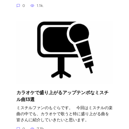
0
1.1k.
カラオケで盛り上がるアップテンポなミスチ
ル曲13選
ミスチルファンのもぐらです。 今回はミスチルの楽
曲の中でも、カラオケで歌うと特に盛り上がる曲を
皆さんに紹介していきたいと思います。
0
7.3k.