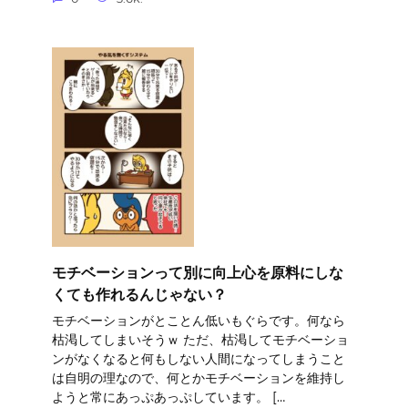
モチベーションって別に向上心を原料にしな
くても作れるんじゃない？
モチベーションがとことん低いもぐらです。何なら
枯渇してしまいそうｗ ただ、枯渇してモチベーショ
ンがなくなると何もしない人間になってしまうこと
は自明の理なので、何とかモチベーションを維持し
ようと常にあっぷあっぷしています。 […