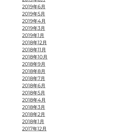
2019年6月
2019年5月
2019年4月
2019年3月
2019年1月
2018年12月
2018年11月
2018年10月
2018年9月
2018年8月
2018年7月
2018年6月
2018年5月
2018年4月
2018年3月
2018年2月
2018年1月
2017年12月