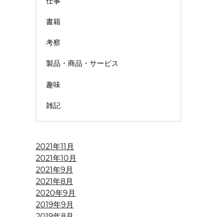
仕事
書籍
考察
製品・商品・サービス
趣味
雑記
2021年11月
2021年10月
2021年9月
2021年8月
2020年9月
2019年9月
2019年8月