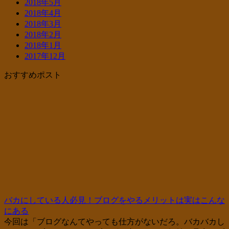
2018年5月
2018年4月
2018年3月
2018年2月
2018年1月
2017年12月
おすすめポスト
バカにしている人必見！ブログをやるメリットは実はこんな
にある
今回は「ブログなんてやっても仕方がないだろ。バカバカし