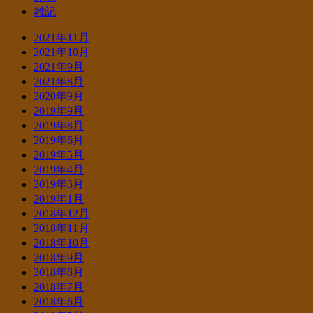
雑記
2021年11月
2021年10月
2021年9月
2021年8月
2020年9月
2019年9月
2019年8月
2019年6月
2019年5月
2019年4月
2019年3月
2019年1月
2018年12月
2018年11月
2018年10月
2018年9月
2018年8月
2018年7月
2018年6月