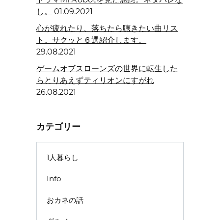
し。
01.09.2021
心が疲れたり、落ちたら聴きたい曲リス
ト。サクッと６選紹介します。
29.08.2021
ゲームオブスローンズの世界に転生した
らとりあえずティリオンにすがれ
26.08.2021
カテゴリー
1人暮らし
Info
おカネの話