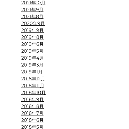
2021年10月
2021年9月
2021年8月
2020年9月
2019年9月
2019年8月
2019年6月
2019年5月
2019年4月
2019年3月
2019年1月
2018年12月
2018年11月
2018年10月
2018年9月
2018年8月
2018年7月
2018年6月
2018年5月