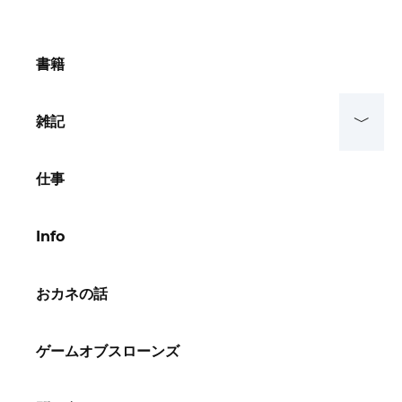
書籍
雑記
仕事
Info
おカネの話
ゲームオブスローンズ