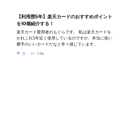
【利用歴5年】楽天カードのおすすめポイント
を10個紹介する！
楽天カード愛用者のもぐらです。 私は楽天カードを
かれこれ5年近く使用しているのですが、本当に使い
勝手のいいカードだなと常々感じています。
0
1.5k.