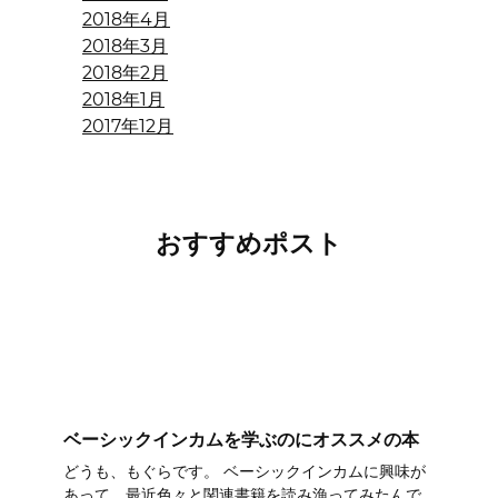
2018年4月
2018年3月
2018年2月
2018年1月
2017年12月
おすすめポスト
ベーシックインカムを学ぶのにオススメの本
どうも、もぐらです。 ベーシックインカムに興味が
あって、最近色々と関連書籍を読み漁ってみたんで