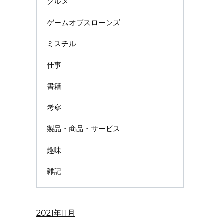
グルメ
ゲームオブスローンズ
ミスチル
仕事
書籍
考察
製品・商品・サービス
趣味
雑記
2021年11月