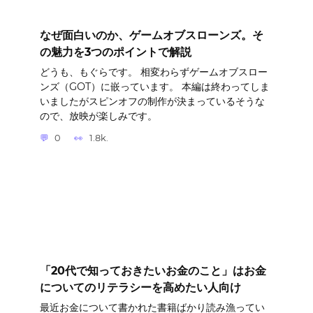
なぜ面白いのか、ゲームオブスローンズ。そ
の魅力を3つのポイントで解説
どうも、もぐらです。 相変わらずゲームオブスロー
ンズ（GOT）に嵌っています。 本編は終わってしま
いましたがスピンオフの制作が決まっているそうな
ので、放映が楽しみです。
0
1.8k.
「20代で知っておきたいお金のこと」はお金
についてのリテラシーを高めたい人向け
最近お金について書かれた書籍ばかり読み漁ってい