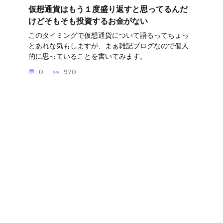
仮想通貨はもう１度盛り返すと思ってるんだ
けどそもそも投資するお金がない
このタイミングで仮想通貨について語るってちょっ
とあれな気もしますが、まぁ雑記ブログなので個人
的に思っていることを書いてみます。
0
970