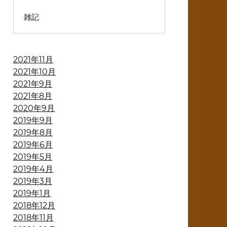
雑記
2021年11月
2021年10月
2021年9月
2021年8月
2020年9月
2019年9月
2019年8月
2019年6月
2019年5月
2019年4月
2019年3月
2019年1月
2018年12月
2018年11月