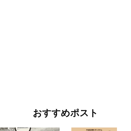
おすすめポスト