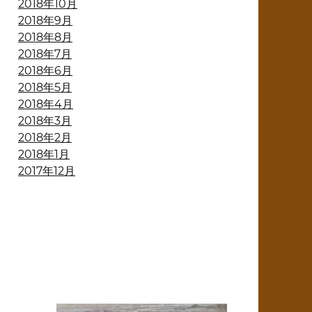
2018年10月
2018年9月
2018年8月
2018年7月
2018年6月
2018年5月
2018年4月
2018年3月
2018年2月
2018年1月
2017年12月