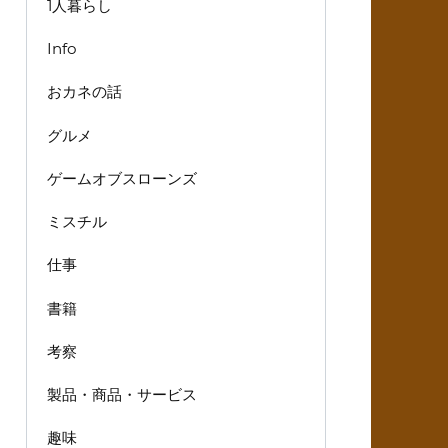
1人暮らし
Info
おカネの話
グルメ
ゲームオブスローンズ
ミスチル
仕事
書籍
考察
製品・商品・サービス
趣味