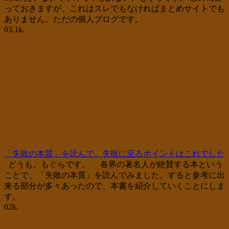
っておきますが、これはスレでもなければまとめサイトでも
ありません。ただの個人ブログです。
0
3.1k.
「失敗の本質」を読んで。失敗に至るポイントはこれでした
どうも、もぐらです。 各界の著名人が絶賛する本という
ことで、「失敗の本質」を読んでみました。すると参考に出
来る部分が多々あったので、本書を紹介していくことにしま
す。
0
2k.