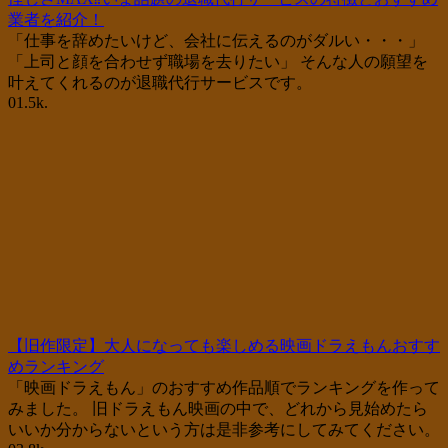
業者を紹介！
「仕事を辞めたいけど、会社に伝えるのがダルい・・・」
「上司と顔を合わせず職場を去りたい」 そんな人の願望を
叶えてくれるのが退職代行サービスです。
0
1.5k.
【旧作限定】大人になっても楽しめる映画ドラえもんおすす
めランキング
「映画ドラえもん」のおすすめ作品順でランキングを作って
みました。 旧ドラえもん映画の中で、どれから見始めたら
いいか分からないという方は是非参考にしてみてください。