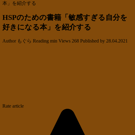
本」を紹介する
HSPのための書籍「敏感すぎる自分を
好きになる本」を紹介する
Author
もぐら
Reading
min
Views
268
Published by
28.04.2021
Rate article