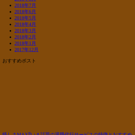
2018年7月
2018年6月
2018年5月
2018年4月
2018年3月
2018年2月
2018年1月
2017年12月
おすすめポスト
怪しさMAX⁉いま話題の退職代行サービスの特徴とおすすめ