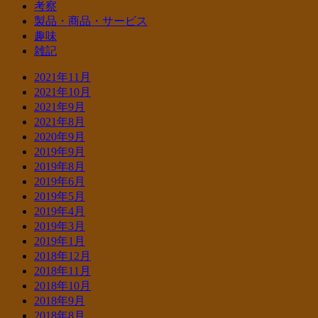
考察
製品・商品・サービス
趣味
雑記
2021年11月
2021年10月
2021年9月
2021年8月
2020年9月
2019年9月
2019年8月
2019年6月
2019年5月
2019年4月
2019年3月
2019年1月
2018年12月
2018年11月
2018年10月
2018年9月
2018年8月