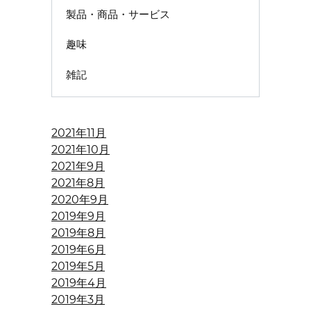
製品・商品・サービス
趣味
雑記
2021年11月
2021年10月
2021年9月
2021年8月
2020年9月
2019年9月
2019年8月
2019年6月
2019年5月
2019年4月
2019年3月