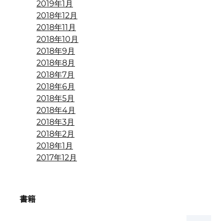
2019年1月
2018年12月
2018年11月
2018年10月
2018年9月
2018年8月
2018年7月
2018年6月
2018年5月
2018年4月
2018年3月
2018年2月
2018年1月
2017年12月
書籍