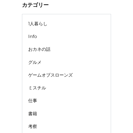
カテゴリー
1人暮らし
Info
おカネの話
グルメ
ゲームオブスローンズ
ミスチル
仕事
書籍
考察