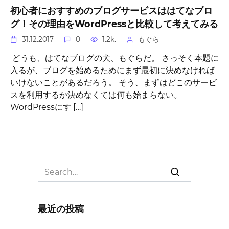
初心者におすすめのブログサービスははてなブロ
グ！その理由をWordPressと比較して考えてみる
31.12.2017
0
1.2k.
もぐら
どうも、はてなブログの犬、もぐらだ。 さっそく本題に
入るが、ブログを始めるためにまず最初に決めなければ
いけないことがあるだろう。 そう、まずはどこのサービ
スを利用するか決めなくては何も始まらない。
WordPressにす […]
Search
for:
最近の投稿