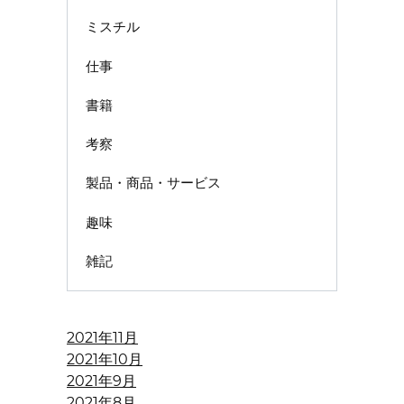
ミスチル
仕事
書籍
考察
製品・商品・サービス
趣味
雑記
2021年11月
2021年10月
2021年9月
2021年8月