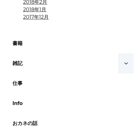
2018年2月
2018年1月
2017年12月
書籍
雑記
仕事
Info
おカネの話