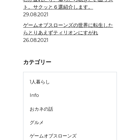
ト。サクッと６選紹介します。
29.08.2021
ゲームオブスローンズの世界に転生した
らとりあえずティリオンにすがれ
26.08.2021
カテゴリー
1人暮らし
Info
おカネの話
グルメ
ゲームオブスローンズ