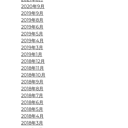
2020年9月
2019年9月
2019年8月
2019年6月
2019年5月
2019年4月
2019年3月
2019年1月
2018年12月
2018年11月
2018年10月
2018年9月
2018年8月
2018年7月
2018年6月
2018年5月
2018年4月
2018年3月