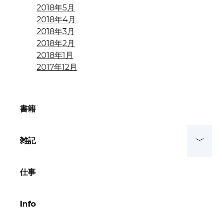
2018年5月
2018年4月
2018年3月
2018年2月
2018年1月
2017年12月
書籍
雑記
仕事
Info