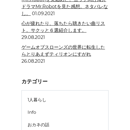
ドラマMr.Robotを見た感想。ネタバレな
し。
01.09.2021
心が疲れたり、落ちたら聴きたい曲リス
ト。サクッと６選紹介します。
29.08.2021
ゲームオブスローンズの世界に転生した
らとりあえずティリオンにすがれ
26.08.2021
カテゴリー
1人暮らし
Info
おカネの話