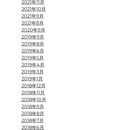
2021年11月
2021年10月
2021年9月
2021年8月
2020年9月
2019年9月
2019年8月
2019年6月
2019年5月
2019年4月
2019年3月
2019年1月
2018年12月
2018年11月
2018年10月
2018年9月
2018年8月
2018年7月
2018年6月