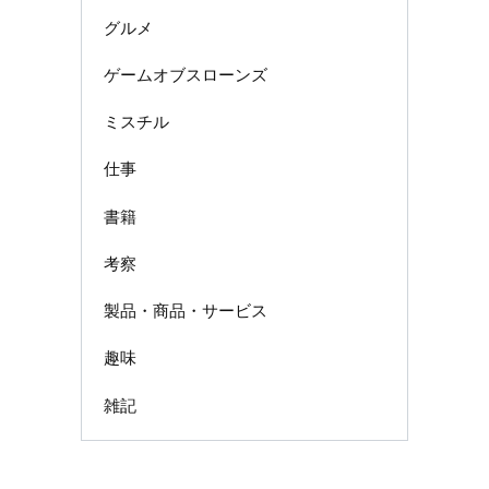
グルメ
ゲームオブスローンズ
ミスチル
仕事
書籍
考察
製品・商品・サービス
趣味
雑記