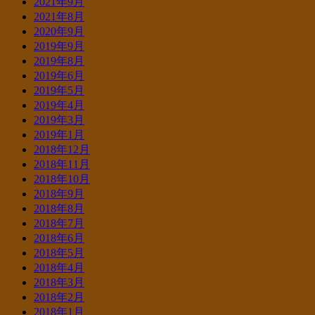
2021年9月
2021年8月
2020年9月
2019年9月
2019年8月
2019年6月
2019年5月
2019年4月
2019年3月
2019年1月
2018年12月
2018年11月
2018年10月
2018年9月
2018年8月
2018年7月
2018年6月
2018年5月
2018年4月
2018年3月
2018年2月
2018年1月