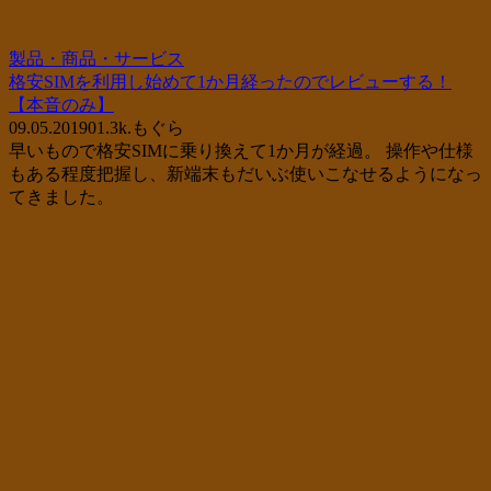
製品・商品・サービス
格安SIMを利用し始めて1か月経ったのでレビューする！
【本音のみ】
09.05.2019
0
1.3k.
もぐら
早いもので格安SIMに乗り換えて1か月が経過。 操作や仕様
もある程度把握し、新端末もだいぶ使いこなせるようになっ
てきました。