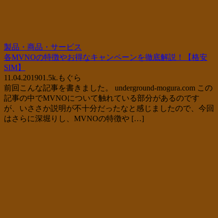
製品・商品・サービス
各MVNOの特徴やお得なキャンペーンを徹底解説！【格安
SIM】
11.04.2019
0
1.5k.
もぐら
前回こんな記事を書きました。 underground-mogura.com この
記事の中でMVNOについて触れている部分があるのです
が、いささか説明が不十分だったなと感じましたので、今回
はさらに深堀りし、MVNOの特徴や […]