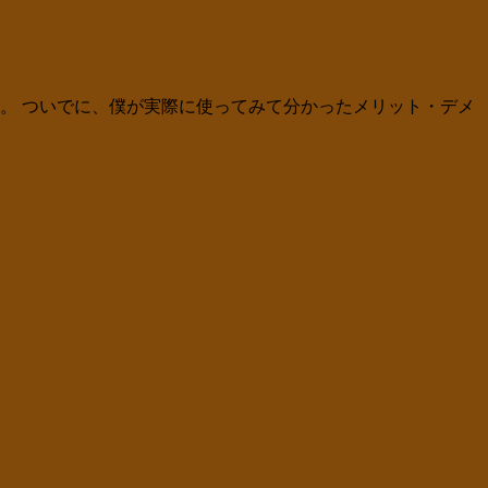
ます。 ついでに、僕が実際に使ってみて分かったメリット・デメ