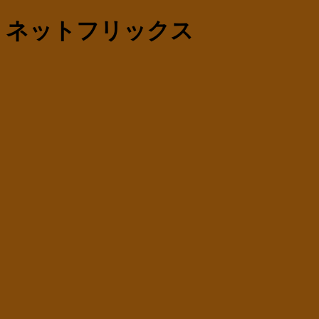
ネットフリックス