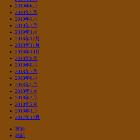
2019年6月
2019年5月
2019年4月
2019年3月
2019年1月
2018年12月
2018年11月
2018年10月
2018年9月
2018年8月
2018年7月
2018年6月
2018年5月
2018年4月
2018年3月
2018年2月
2018年1月
2017年12月
書籍
雑記