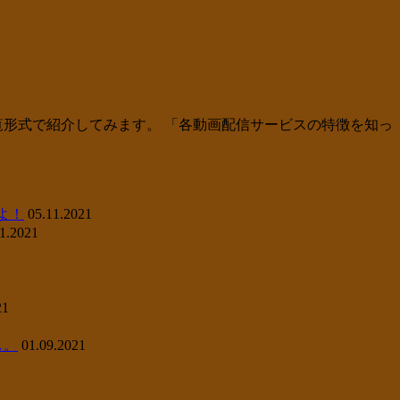
覧形式で紹介してみます。 「各動画配信サービスの特徴を知っ
よ！
05.11.2021
1.2021
21
し。
01.09.2021