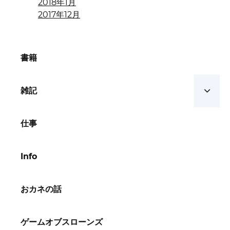
2018年1月
2017年12月
書籍
雑記
仕事
Info
おカネの話
ゲームオブスローンズ