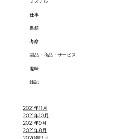
ミスチル
仕事
書籍
考察
製品・商品・サービス
趣味
雑記
2021年11月
2021年10月
2021年9月
2021年8月
2020年9月