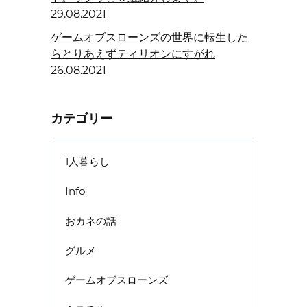
29.08.2021
ゲームオブスローンズの世界に転生した
らとりあえずティリオンにすがれ
26.08.2021
カテゴリー
1人暮らし
Info
おカネの話
グルメ
ゲームオブスローンズ