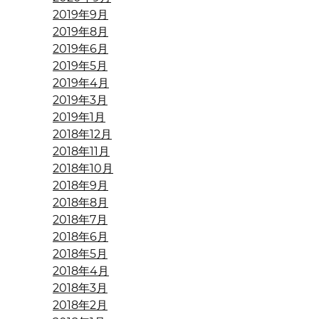
2019年9月
2019年8月
2019年6月
2019年5月
2019年4月
2019年3月
2019年1月
2018年12月
2018年11月
2018年10月
2018年9月
2018年8月
2018年7月
2018年6月
2018年5月
2018年4月
2018年3月
2018年2月