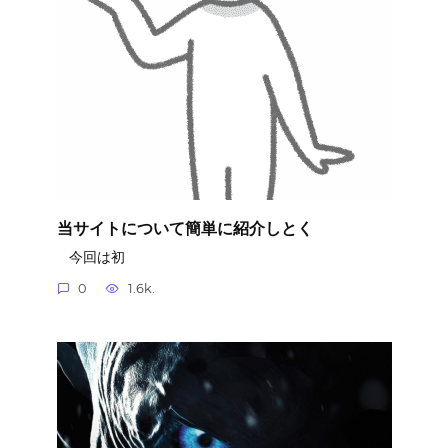
当サイトについて簡単に紹介しとく
今回は初
0
1.6k.