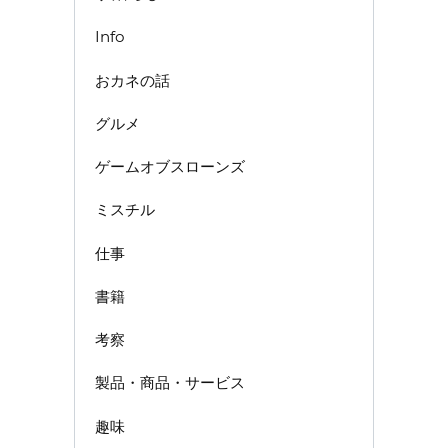
Info
おカネの話
グルメ
ゲームオブスローンズ
ミスチル
仕事
書籍
考察
製品・商品・サービス
趣味