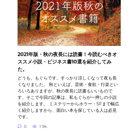
2021年版・秋の夜長には読書！今読むべきオ
ススメ小説・ビジネス書10選を紹介してみ
た。
どうも、もぐらです。すっかり涼しくなって夜も長
くなりました。 秋といえば、芸術・食欲・行楽とい
ろいろありますが、秋の夜長に読書もいいもので
す。そこで今回の記事は、私もぐらが一押しの小説
を紹介します。 ミステリーからホラー・SFまで幅広
く紹介しますから、面白い本を探している人は必見
です。
0
1.9k.