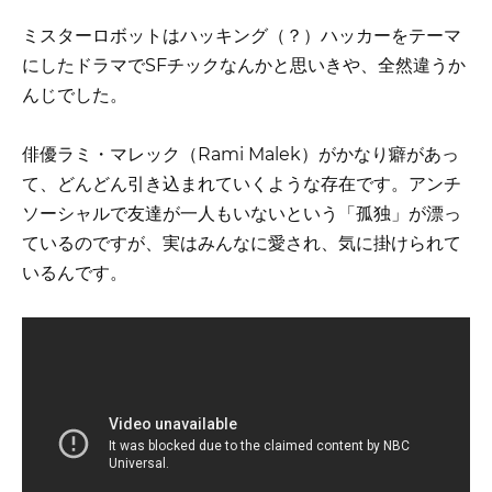
ミスターロボットはハッキング（？）ハッカーをテーマ
にしたドラマでSFチックなんかと思いきや、全然違うか
んじでした。
俳優ラミ・マレック（Rami Malek）がかなり癖があっ
て、どんどん引き込まれていくような存在です。アンチ
ソーシャルで友達が一人もいないという「孤独」が漂っ
ているのですが、実はみんなに愛され、気に掛けられて
いるんです。