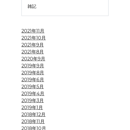
雑記
2021年11月
2021年10月
2021年9月
2021年8月
2020年9月
2019年9月
2019年8月
2019年6月
2019年5月
2019年4月
2019年3月
2019年1月
2018年12月
2018年11月
2018年10月