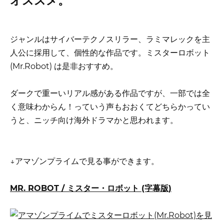
オススメ。
ジャンルはサイバーテクノスリラー、ラミマレックを主
人公に採用して、個性的な作品です。ミスターロボット
(Mr.Robot) は是非おすすめ。
ダークで重ーいリアル感がある作品ですが、一部では全
く意味わからん！っていう声もおおくてどちらかってい
うと、ニッチ向け海外ドラマかと思われます。
↓アマゾンプライムで見る事ができます。
MR. ROBOT / ミスター・ロボット (字幕版)