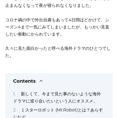
止まんなくなって夜が寝られなくなりました。
コロナ禍の中で外出自粛もあって4日間ほどかけて、シ
ーズン4まで一気にみてしまいましたが、もっかい見直
したい衝動にかられています。
久々に見た面白かったと呼べる海外ドラマのひとつでし
た。
Contents
新しくて、今まで見た事のないような海外
ドラマに巡り会いたいという人にオススメ。
ミスターロボット (Mr.Robot)とは？あらす
じなど。