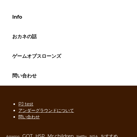
Info
おカネの話
ゲームオブスローンズ
問い合わせ
PJ test
アンダーグラウンドについて
問い合わせ
GOT
Mr.children
HSP
おすすめ
Amazon
Netflix
NISA