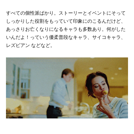
すべての個性派ばかり。ストーリーとイベントにそって
しっかりした役割をもっていて印象にのこるんだけど、
あっさりお亡くなりになるキャラも多数あり。何がした
いんだよ！っていう優柔普段なキャラ、サイコキャラ、
レズビアン などなど。