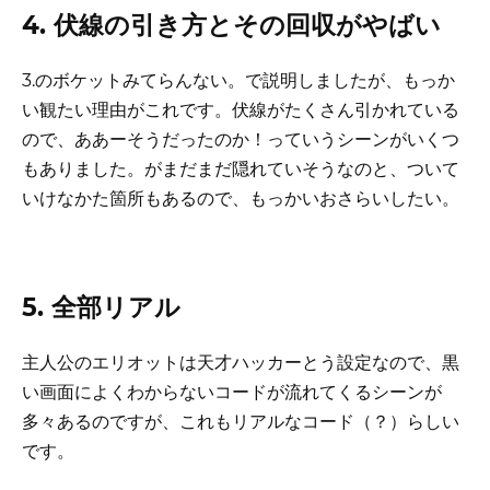
4. 伏線の引き方とその回収がやばい
3.のボケットみてらんない。で説明しましたが、もっか
い観たい理由がこれです。伏線がたくさん引かれている
ので、ああーそうだったのか！っていうシーンがいくつ
もありました。がまだまだ隠れていそうなのと、ついて
いけなかた箇所もあるので、もっかいおさらいしたい。
5. 全部リアル
主人公のエリオットは天才ハッカーとう設定なので、黒
い画面によくわからないコードが流れてくるシーンが
多々あるのですが、これもリアルなコード（？）らしい
です。