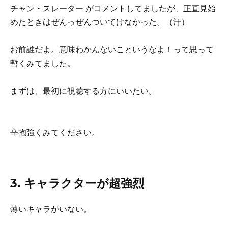
チャン・スレーター がコメントしてましたが、正直見始
めたときはぜんっぜんついてけなかった。（汗）
お前誰だよ。意味わかんないこというなよ！って思って
暫くみてました。
まずは、最初に視聴する方にいいたい。
辛抱強くみてください。
3. キャラクターが超強烈
薄いキャラがいない。