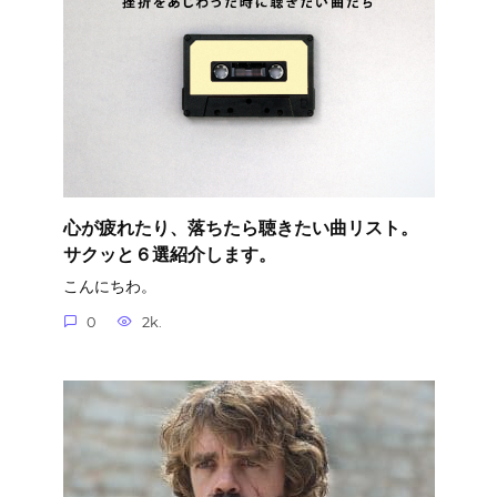
心が疲れたり、落ちたら聴きたい曲リスト。
サクッと６選紹介します。
こんにちわ。
0
2k.