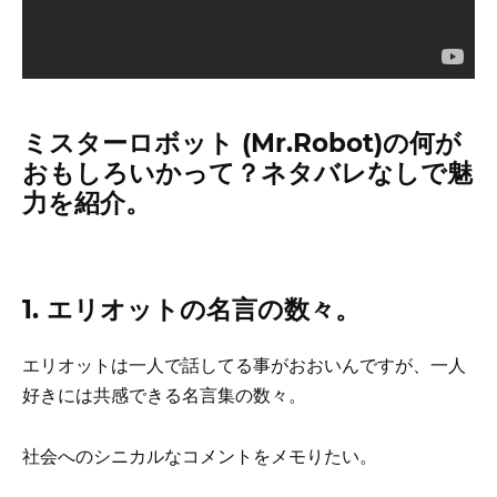
ミスターロボット (Mr.Robot)の何が
おもしろいかって？ネタバレなしで魅
力を紹介。
1. エリオットの名言の数々。
エリオットは一人で話してる事がおおいんですが、一人
好きには共感できる名言集の数々。
社会へのシニカルなコメントをメモりたい。