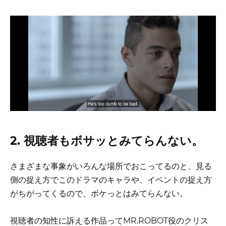
2. 視聴者もボサッとみてらんない。
さまざまな事象がいろんな場所でおこってるのと、見る
側の捉え方でこのドラマのキャラや、イベントの捉え方
がちがってくるので、ボケっとはみてらんない。
視聴者の知性に訴える作品ってMR.ROBOT役のクリス