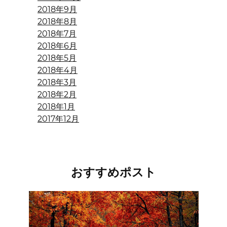
2018年9月
2018年8月
2018年7月
2018年6月
2018年5月
2018年4月
2018年3月
2018年2月
2018年1月
2017年12月
おすすめポスト