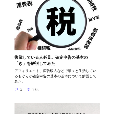
復業している人必見。確定申告の基本の
「き」を解説してみた
アフィリエイト、広告収入などで細々と生活してい
るもぐらが確定申告の基本の基本について解説して
みた。
0
1.6k.