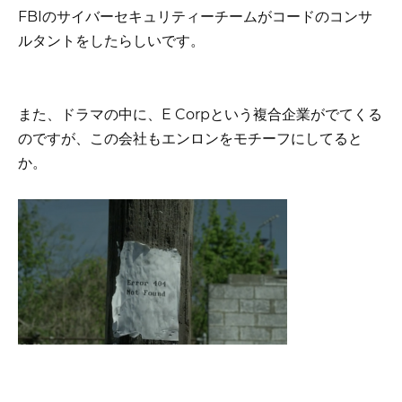
FBIのサイバーセキュリティーチームがコードのコンサ
ルタントをしたらしいです。
また、ドラマの中に、E Corpという複合企業がでてくる
のですが、この会社もエンロンをモチーフにしてると
か。