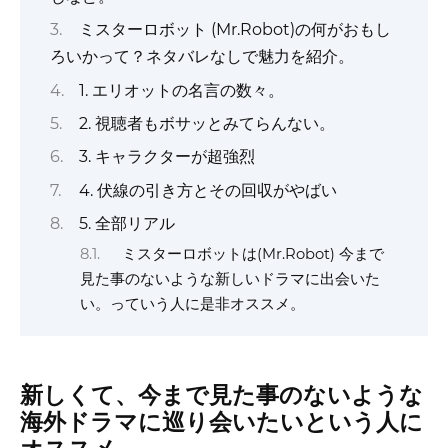
ミスターロボット (Mr.Robot)の何がおもし
ろいかって？ネタバレなしで魅力を紹介。
1. エリオットの名言の数々。
2. 視聴者もボサッとみてらんない。
3. キャラクターが超強烈
4. 伏線の引き方とその回収がやばい
5. 全部リアル
ミスターロボットは(Mr.Robot) 今まで
見た事のないような新しいドラマに出会いた
い。っていう人に是非オススメ。
新しくて、今まで見た事のないような
海外ドラマに巡り会いたいという人に