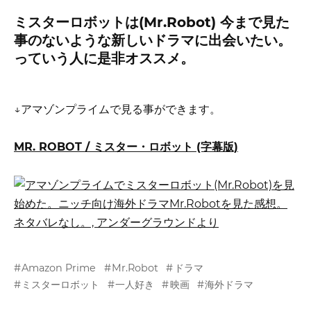
ミスターロボットは(Mr.Robot) 今まで見た
事のないような新しいドラマに出会いたい。
っていう人に是非オススメ。
↓アマゾンプライムで見る事ができます。
MR. ROBOT / ミスター・ロボット (字幕版)
Amazon Prime
Mr.Robot
ドラマ
ミスターロボット
一人好き
映画
海外ドラマ