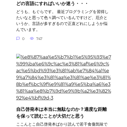
どの言語にすればいいか迷う・・・
どうも、もぐらです。 最近プログラミングを習得し
たいなと思って色々調べているんですけど、厄介と
いうか、言語が多すぎるので正直どれにしようか悩
んでいます。
0
747
自己啓発本は本当に無駄なのか？適度な距離
を保って読むことが大切だと思う
ここんとこ自己啓発本ばかり読んで若干食傷気味で