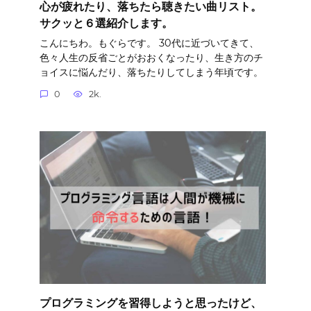
心が疲れたり、落ちたら聴きたい曲リスト。
サクッと６選紹介します。
こんにちわ。もぐらです。 30代に近づいてきて、
色々人生の反省ごとがおおくなったり、生き方のチ
ョイスに悩んだり、落ちたりしてしまう年頃です。
0
2k.
プログラミングを習得しようと思ったけど、