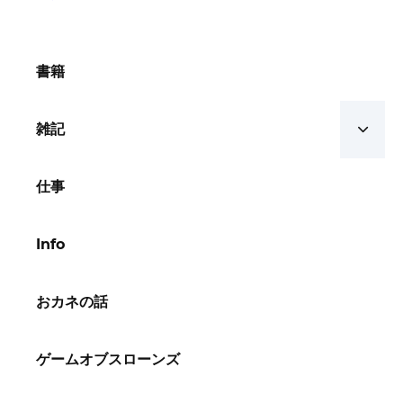
書籍
雑記
仕事
Info
おカネの話
ゲームオブスローンズ