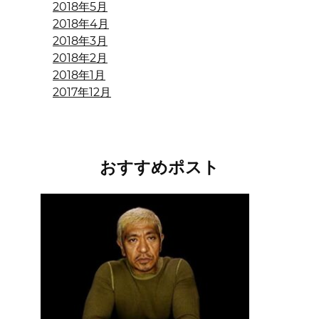
2018年5月
2018年4月
2018年3月
2018年2月
2018年1月
2017年12月
おすすめポスト