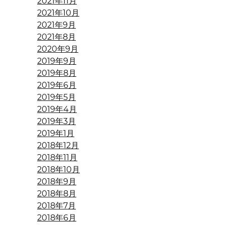
2021年11月
2021年10月
2021年9月
2021年8月
2020年9月
2019年9月
2019年8月
2019年6月
2019年5月
2019年4月
2019年3月
2019年1月
2018年12月
2018年11月
2018年10月
2018年9月
2018年8月
2018年7月
2018年6月