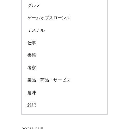
グルメ
ゲームオブスローンズ
ミスチル
仕事
書籍
考察
製品・商品・サービス
趣味
雑記