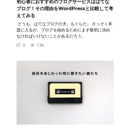
初心者におすすめのブログサービスははてな
ブログ！その理由をWordPressと比較して考
えてみる
どうも、はてなブログの犬、もぐらだ。 さっそく本
題に入るが、ブログを始めるためにまず最初に決め
なければいけないことがあるだろう。
0
1.2k.