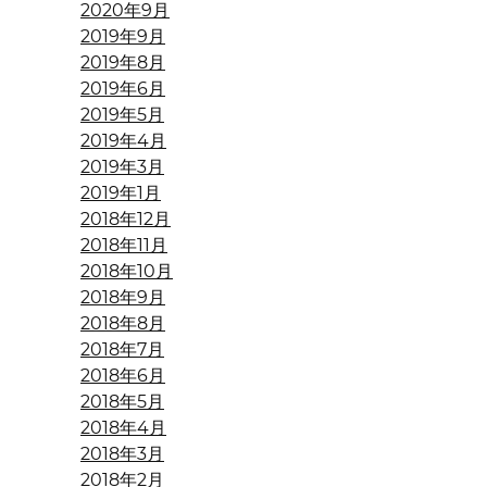
2020年9月
2019年9月
2019年8月
2019年6月
2019年5月
2019年4月
2019年3月
2019年1月
2018年12月
2018年11月
2018年10月
2018年9月
2018年8月
2018年7月
2018年6月
2018年5月
2018年4月
2018年3月
2018年2月