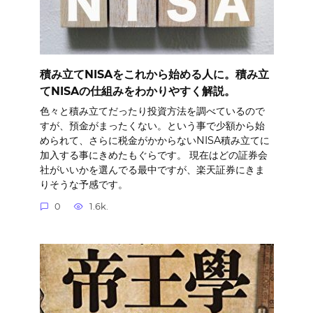
積み立てNISAをこれから始める人に。積み立
てNISAの仕組みをわかりやすく解説。
色々と積み立てだったり投資方法を調べているので
すが、預金がまったくない。という事で少額から始
められて、さらに税金がかからないNISA積み立てに
加入する事にきめたもぐらです。 現在はどの証券会
社がいいかを選んでる最中ですが、楽天証券にきま
りそうな予感です。
0
1.6k.