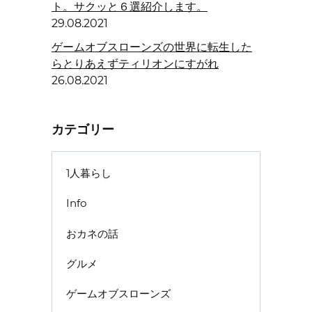
ト。サクッと６選紹介します。
29.08.2021
ゲームオブスローンズの世界に転生した
らとりあえずティリオンにすがれ
26.08.2021
カテゴリー
1人暮らし
Info
おカネの話
グルメ
ゲームオブスローンズ