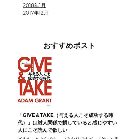
2018年1月
2017年12月
おすすめポスト
「GIVE＆TAKE（与える人こそ成功する時
代）」は対人関係で損していると感じやすい
人にこそ読んで欲しい
どうも、もぐらです。 いきなりですが、「他人を思