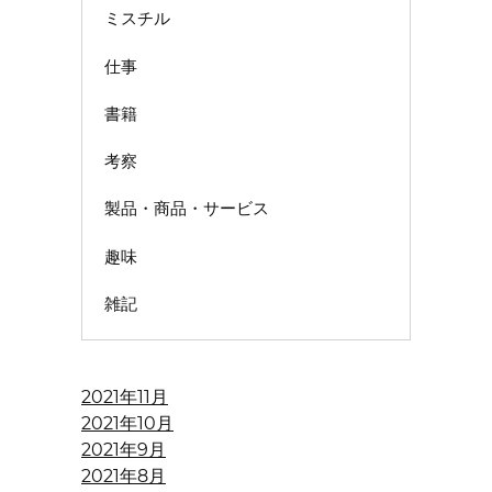
ミスチル
仕事
書籍
考察
製品・商品・サービス
趣味
雑記
2021年11月
2021年10月
2021年9月
2021年8月