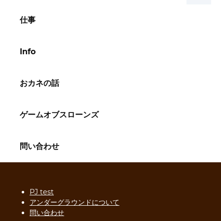
仕事
Info
おカネの話
ゲームオブスローンズ
問い合わせ
PJ test
アンダーグラウンドについて
問い合わせ