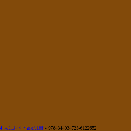
す人におすすめの1冊
»
9784344034723-6122652