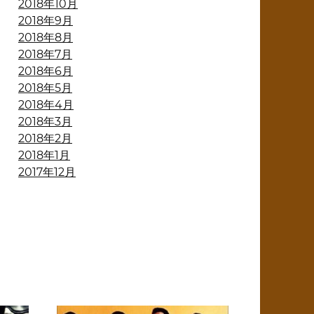
2018年10月
2018年9月
2018年8月
2018年7月
2018年6月
2018年5月
2018年4月
2018年3月
2018年2月
2018年1月
2017年12月