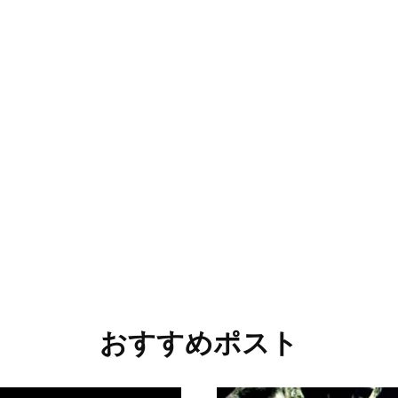
おすすめポスト