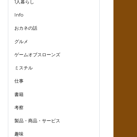
1人暮らし
Info
おカネの話
グルメ
ゲームオブスローンズ
ミスチル
仕事
書籍
考察
製品・商品・サービス
趣味