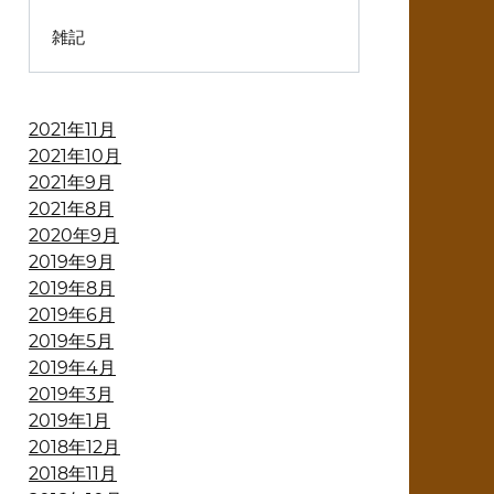
雑記
2021年11月
2021年10月
2021年9月
2021年8月
2020年9月
2019年9月
2019年8月
2019年6月
2019年5月
2019年4月
2019年3月
2019年1月
2018年12月
2018年11月