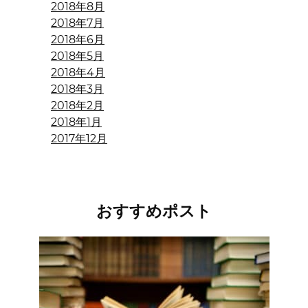
2018年8月
2018年7月
2018年6月
2018年5月
2018年4月
2018年3月
2018年2月
2018年1月
2017年12月
おすすめポスト