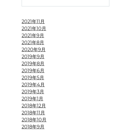
2021年11月
2021年10月
2021年9月
2021年8月
2020年9月
2019年9月
2019年8月
2019年6月
2019年5月
2019年4月
2019年3月
2019年1月
2018年12月
2018年11月
2018年10月
2018年9月