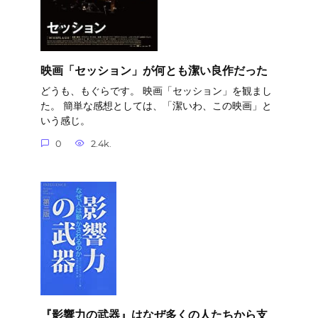
映画「セッション」が何とも潔い良作だった
どうも、もぐらです。 映画「セッション」を観まし
た。 簡単な感想としては、「潔いわ、この映画」と
いう感じ。
0
2.4k.
『影響力の武器』はなぜ多くの人たちから支