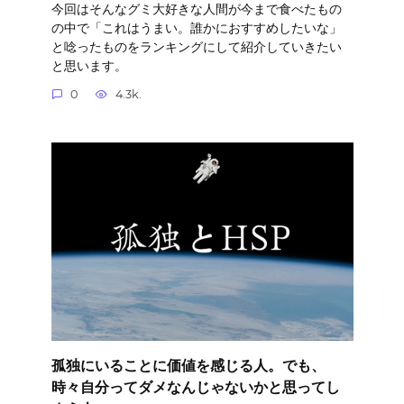
今回はそんなグミ大好きな人間が今まで食べたもの
の中で「これはうまい。誰かにおすすめしたいな」
と唸ったものをランキングにして紹介していきたい
と思います。
0
4.3k.
孤独にいることに価値を感じる人。でも、
時々自分ってダメなんじゃないかと思ってし