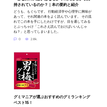
持されているのか？｜本の要約と紹介
どうも、もぐらです。 行動経済学や心理学に興味が
あって、それ関連の本をよく読んでいます。 その流
れでこの本を手にしたわけですが、目を通してみる
とぶっちゃけ「これさえ読んでおけばいいんじゃ
ね？」と思ってしまいました。
0
2.8k.
グミマニアが選ぶおすすめのグミランキング
ベスト15！