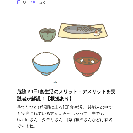
0
1.2k.
危険？1日1食生活のメリット・デメリットを実
践者が解説！【根拠あり】
巷でたびたび話題に上る1日1食生活。 芸能人の中で
も実践されている方がいらっしゃって、中でも
Gacktさん、タモリさん、福山雅治さんなどは有名
ですよね。