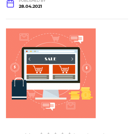
PUBLISHED BY
28.04.2021