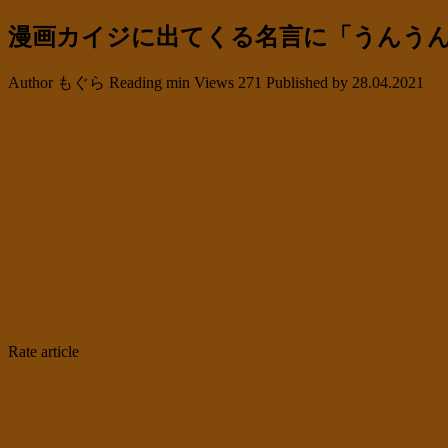
漫画カイジに出てくる名言に「うんう
Author
もぐら
Reading
min
Views
271
Published by
28.04.2021
Rate article