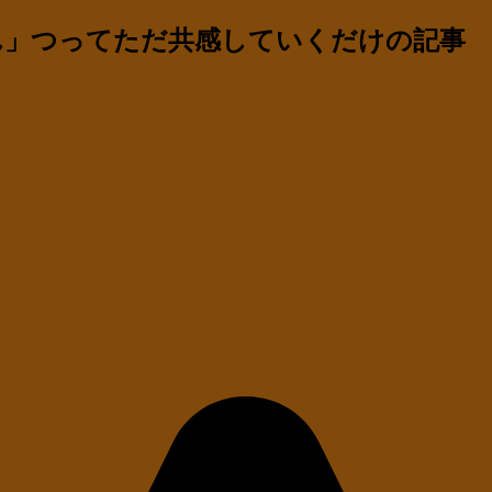
ん」つってただ共感していくだけの記事