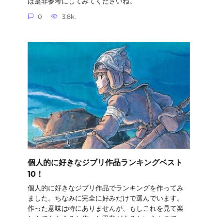
は是非参考にしてみてくださいね。
0
3.8k.
個人的に好きなジブリ作品ランキングベスト
10！
個人的に好きなジブリ作品でランキングを作ってみ
ました。ちなみに完全に好みだけで選んでいます。
作った意味は特にありませんが、もしこれを見て楽