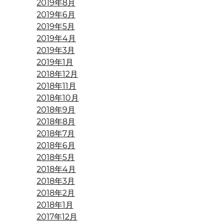
2019年8月
2019年6月
2019年5月
2019年4月
2019年3月
2019年1月
2018年12月
2018年11月
2018年10月
2018年9月
2018年8月
2018年7月
2018年6月
2018年5月
2018年4月
2018年3月
2018年2月
2018年1月
2017年12月