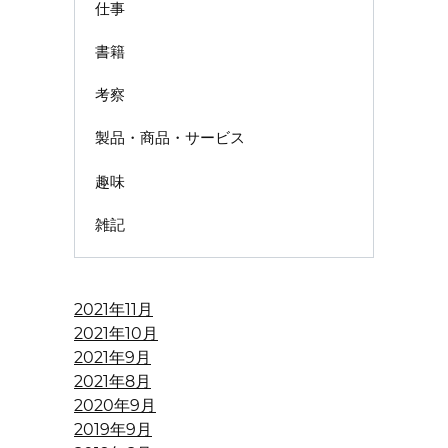
仕事
書籍
考察
製品・商品・サービス
趣味
雑記
2021年11月
2021年10月
2021年9月
2021年8月
2020年9月
2019年9月