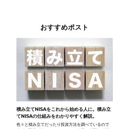
おすすめポスト
積み立てNISAをこれから始める人に。積み立
てNISAの仕組みをわかりやすく解説。
色々と積み立てだったり投資方法を調べているので