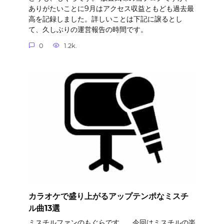
ありがたいことに9月はアクセス収益ともども過去最
高を記録しました。詳しいことは下記に譲るとし
て、久しぶりの運営報告の時間です。
0
1.2k.
カラオケで盛り上がるアップテンポなミスチ
ル曲13選
ミスチルファンのもぐらです。 今回はミスチルの楽