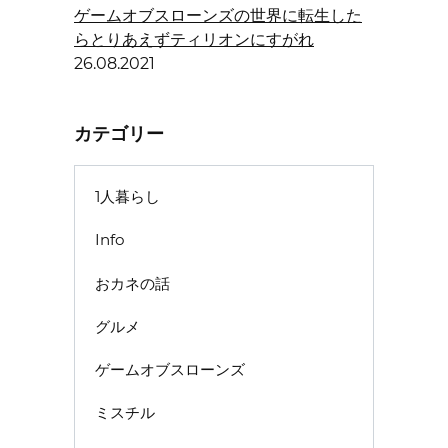
ゲームオブスローンズの世界に転生した
らとりあえずティリオンにすがれ
26.08.2021
カテゴリー
1人暮らし
Info
おカネの話
グルメ
ゲームオブスローンズ
ミスチル