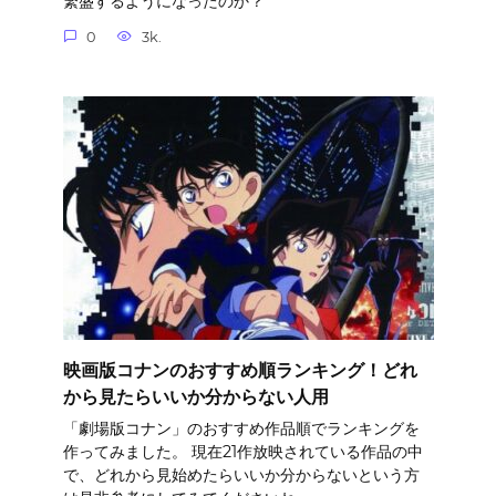
繁盛するようになったのか？
0
3k.
映画版コナンのおすすめ順ランキング！どれ
から見たらいいか分からない人用
「劇場版コナン」のおすすめ作品順でランキングを
作ってみました。 現在21作放映されている作品の中
で、どれから見始めたらいいか分からないという方