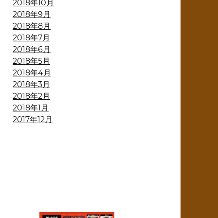
2018年10月
2018年9月
2018年8月
2018年7月
2018年6月
2018年5月
2018年4月
2018年3月
2018年2月
2018年1月
2017年12月