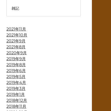
雑記
2021年11月
2021年10月
2021年9月
2021年8月
2020年9月
2019年9月
2019年8月
2019年6月
2019年5月
2019年4月
2019年3月
2019年1月
2018年12月
2018年11月