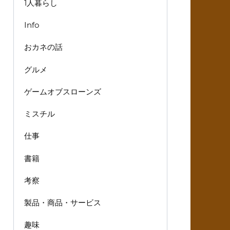
1人暮らし
Info
おカネの話
グルメ
ゲームオブスローンズ
ミスチル
仕事
書籍
考察
製品・商品・サービス
趣味