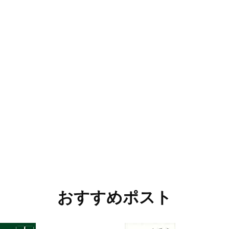
おすすめポスト