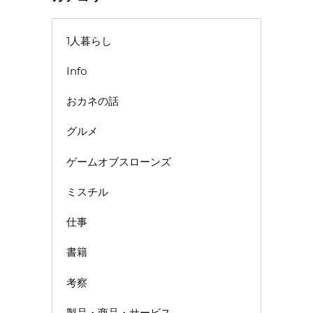
1人暮らし
Info
おカネの話
グルメ
ゲームオブスローンズ
ミスチル
仕事
書籍
考察
製品・商品・サービス