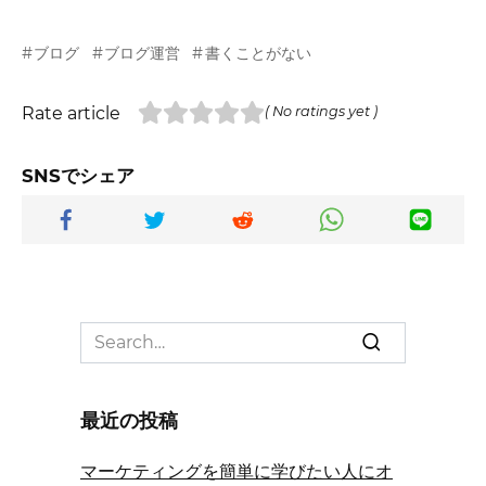
ブログ
ブログ運営
書くことがない
Rate article
( No ratings yet )
SNSでシェア
Search
for:
最近の投稿
マーケティングを簡単に学びたい人にオ