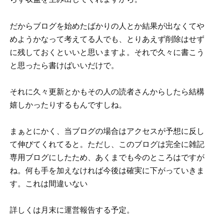
だからブログを始めたばかりの人とか結果が出なくてや
めようかなって考えてる人でも、とりあえず削除はせず
に残しておくといいと思いますよ。それで久々に書こう
と思ったら書けばいいだけで。
それに久々更新とかもその人の読者さんからしたら結構
嬉しかったりするもんですしね。
まぁとにかく、当ブログの場合はアクセスが予想に反し
て伸びてくれてると。ただし、このブログは完全に雑記
専用ブログにしたため、あくまでも今のところはですが
ね。何も手を加えなければ今後は確実に下がっていきま
す。これは間違いない
詳しくは月末に運営報告する予定。