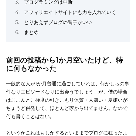
プログラミングは中断
アフィリエイトサイトにも力を入れていく
とりあえずブログの調子がいい
まとめ
前回の投稿から1か月空いたけど、特
に何もなかった
一般的な人が1か月普通に過ごしていれば、何かしらの事
件なりエピソードなりに出会うでしょう。が、僕の場合
はここんとこ極度の引きこもり体質・人嫌い・夏嫌いが
ちょうど併発して、ほとんど家から出てません。なので
何も書くことはない。
というかこれはもしかするといままでブログに狂ったよ