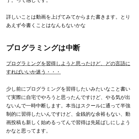
了。って感じです。
詳しいことは動画を上げてみてからまた書きます。とり
あえず今書くことはなんもないかな
プログラミングは中断
プログラミングを習得しようと思ったけど、どの言語に
すればいいか迷う・・・
少し前にプログラミングを習得したいみたいなこと書い
て実際に自宅でやろうと思ったんですけど、やる気が出
ないんで一時中断します。本当はスクールに通って半強
制的に習得したいんですけど、金銭的な余裕もない、動
画投稿も新しく始めるってんで習得は先延ばしにしよう
かなと思ってます。