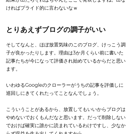
ければプライド的に言わないなｗ
とりあえずブログの調子がいい
そしてなんと、ほぼ放置気味のこのブログ、けっこう調
子が良かったりします。理由は3か月くらい前に書いた
記事たちが今になって評価され始めているからだと思い
ます。
いわゆるGoogleのクローラーがうちの記事を評価しに
巡回しにきてくれたってことなんでしょう。
こういうことがあるから、放置してもいいからブログは
やめないでおくもんだなと思います。だって削除しない
でおけば確実に誰かに読まれているわけですし、少なか
らず収益を生み出してくれますから。