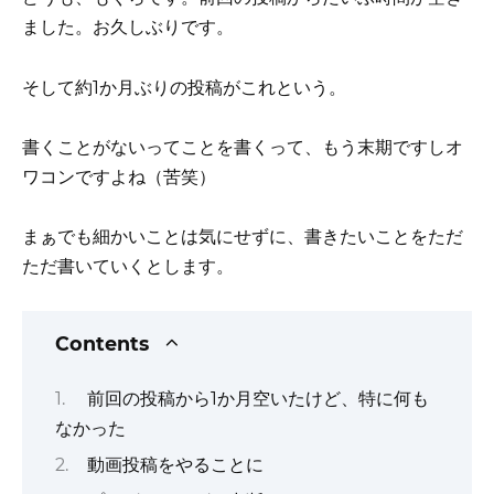
ました。お久しぶりです。
そして約1か月ぶりの投稿がこれという。
書くことがないってことを書くって、もう末期ですしオ
ワコンですよね（苦笑）
まぁでも細かいことは気にせずに、書きたいことをただ
ただ書いていくとします。
Contents
前回の投稿から1か月空いたけど、特に何も
なかった
動画投稿をやることに