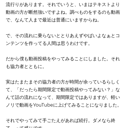
流行りがあります。それでいうと、いまはテキストより
動画の方が断然強いですよね。調べものをするのも動画
で、なんて人まで最近は普通にいますからね。
で、その流れに乗らないととりあえずやばいよなぁとコ
ンテンツを作ってる人間は思うわけです。
だから僕も動画投稿をやってみることにしました。それ
も協力者とともに。
実はたまたまその協力者の方が時間が余っているらしく
て、「だったら期間限定で動画投稿やってみない？」な
んて話の流れになって、期間限定ではありますが、軽い
ノリで動画をYouTubeに上げてみることになりました。
それでやってみて手ごたえがあれば続行。ダメなら終