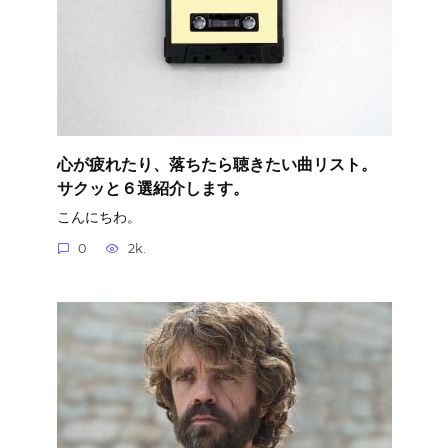
心が疲れたり、落ちたら聴きたい曲リスト。
サクッと６選紹介します。
こんにちわ。
0
2k.