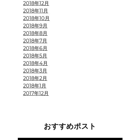
2018年12月
2018年11月
2018年10月
2018年9月
2018年8月
2018年7月
2018年6月
2018年5月
2018年4月
2018年3月
2018年2月
2018年1月
2017年12月
おすすめポスト