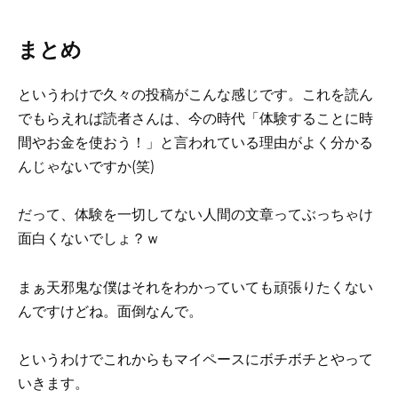
まとめ
というわけで久々の投稿がこんな感じです。これを読ん
でもらえれば読者さんは、今の時代「体験することに時
間やお金を使おう！」と言われている理由がよく分かる
んじゃないですか(笑)
だって、体験を一切してない人間の文章ってぶっちゃけ
面白くないでしょ？ｗ
まぁ天邪鬼な僕はそれをわかっていても頑張りたくない
んですけどね。面倒なんで。
というわけでこれからもマイペースにボチボチとやって
いきます。