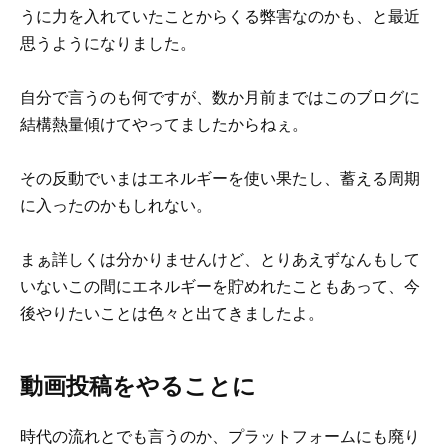
うに力を入れていたことからくる弊害なのかも、と最近
思うようになりました。
自分で言うのも何ですが、数か月前まではこのブログに
結構熱量傾けてやってましたからねぇ。
その反動でいまはエネルギーを使い果たし、蓄える周期
に入ったのかもしれない。
まぁ詳しくは分かりませんけど、とりあえずなんもして
いないこの間にエネルギーを貯めれたこともあって、今
後やりたいことは色々と出てきましたよ。
動画投稿をやることに
時代の流れとでも言うのか、プラットフォームにも廃り