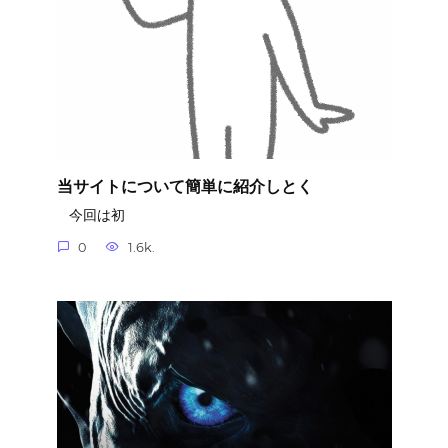
当サイトについて簡単に紹介しとく
今回は初
0
1.6k.