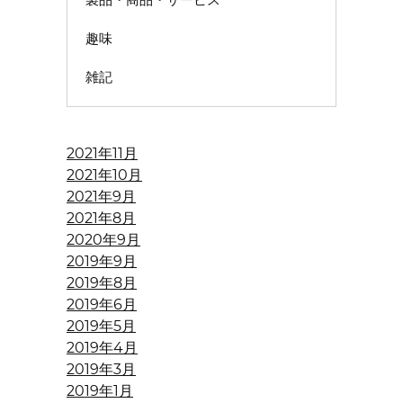
趣味
雑記
2021年11月
2021年10月
2021年9月
2021年8月
2020年9月
2019年9月
2019年8月
2019年6月
2019年5月
2019年4月
2019年3月
2019年1月