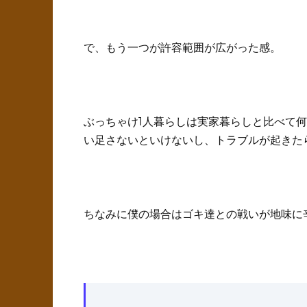
で、もう一つが許容範囲が広がった感。
ぶっちゃけ1人暮らしは実家暮らしと比べて
い足さないといけないし、トラブルが起きた
ちなみに僕の場合はゴキ達との戦いが地味に