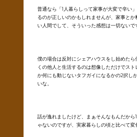
普通なら「1人暮らしって家事が大変で辛い
るのが正しいのかもしれませんが、家事とか
い人間でして、そういった感想は一切ないです
僕の場合は反対にシェアハウスをし始めたら
くの他人と生活するのは想像しただけでスト
か何にも動じないタフガイになるかの2択し
いな。
話が逸れましたけど、まぁそんなもんだから
ゃないのですが、実家暮らしの頃と比べて変