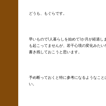
どうも、もぐらです。
早いもので1人暮らしを始めて1か月が経過し
も起こってませんが、若干心境の変化みたい
書き残しておこうと思います。
予め断っておくと特に参考になるようなこと
い。