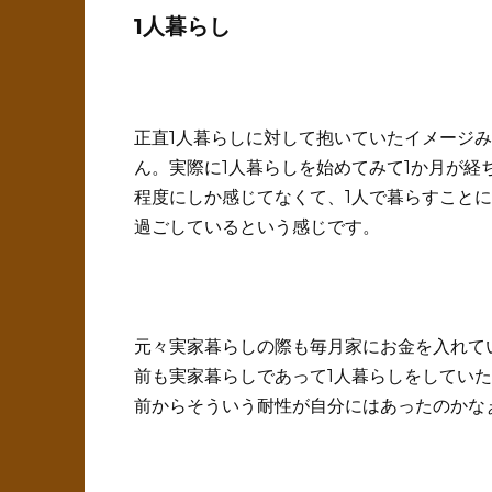
1人暮らし
正直1人暮らしに対して抱いていたイメージ
ん。実際に1人暮らしを始めてみて1か月が
程度にしか感じてなくて、1人で暮らすこと
過ごしているという感じです。
元々実家暮らしの際も毎月家にお金を入れて
前も実家暮らしであって1人暮らしをしてい
前からそういう耐性が自分にはあったのかな