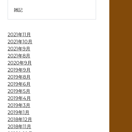
雑記
2021年11月
2021年10月
2021年9月
2021年8月
2020年9月
2019年9月
2019年8月
2019年6月
2019年5月
2019年4月
2019年3月
2019年1月
2018年12月
2018年11月