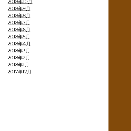
2018年10月
2018年9月
2018年8月
2018年7月
2018年6月
2018年5月
2018年4月
2018年3月
2018年2月
2018年1月
2017年12月