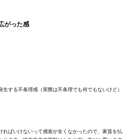
広がった感
発生する不条理感（実際は不条理でも何でもないけど）
ければいけないって感覚が全くなかったので、家賃を払