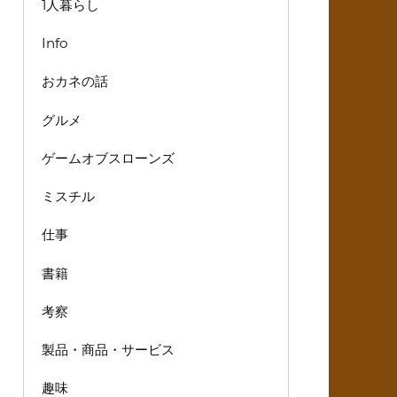
1人暮らし
Info
おカネの話
グルメ
ゲームオブスローンズ
ミスチル
仕事
書籍
考察
製品・商品・サービス
趣味