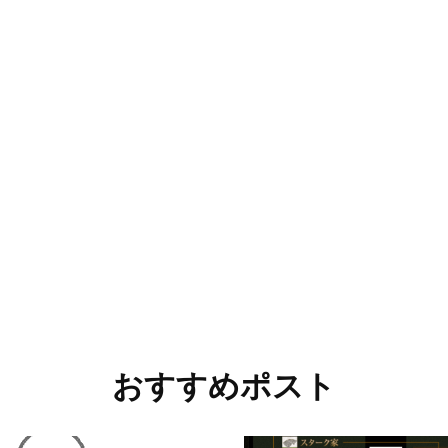
おすすめポスト