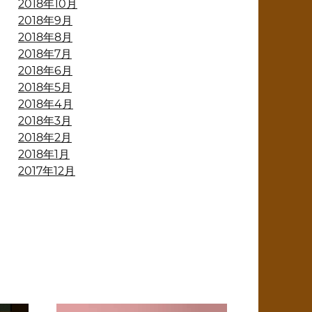
2018年10月
2018年9月
2018年8月
2018年7月
2018年6月
2018年5月
2018年4月
2018年3月
2018年2月
2018年1月
2017年12月