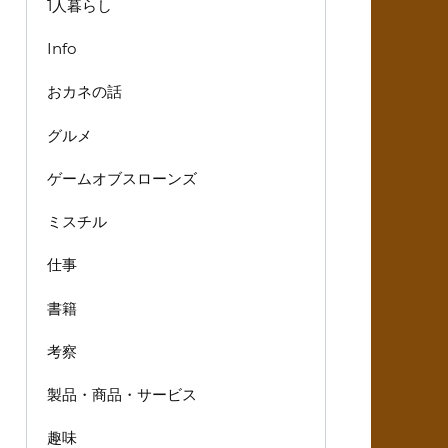
1人暮らし
Info
おカネの話
グルメ
ゲームオブスローンズ
ミスチル
仕事
書籍
考察
製品・商品・サービス
趣味