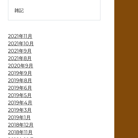
雑記
2021年11月
2021年10月
2021年9月
2021年8月
2020年9月
2019年9月
2019年8月
2019年6月
2019年5月
2019年4月
2019年3月
2019年1月
2018年12月
2018年11月