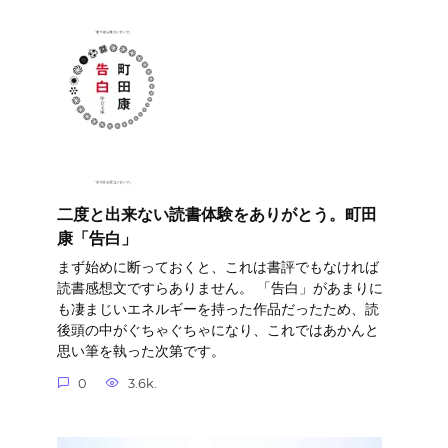
二度と出来ない読書体験をありがとう。町田
康「告白」
まず始めに断っておくと、これは書評でもなければ
読書感想文ですらありません。 「告白」があまりに
も凄まじいエネルギーを持った作品だったため、読
後頭の中がぐちゃぐちゃになり、これではあかんと
思い筆を執った次第です。
0
3.6k.