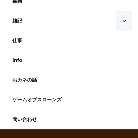
書籍
雑記
仕事
Info
おカネの話
ゲームオブスローンズ
問い合わせ