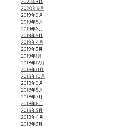
2021年8月
2020年9月
2019年9月
2019年8月
2019年6月
2019年5月
2019年4月
2019年3月
2019年1月
2018年12月
2018年11月
2018年10月
2018年9月
2018年8月
2018年7月
2018年6月
2018年5月
2018年4月
2018年3月