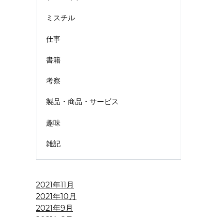
ミスチル
仕事
書籍
考察
製品・商品・サービス
趣味
雑記
2021年11月
2021年10月
2021年9月