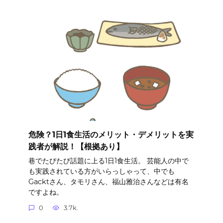
危険？1日1食生活のメリット・デメリットを実
践者が解説！【根拠あり】
巷でたびたび話題に上る1日1食生活。 芸能人の中で
も実践されている方がいらっしゃって、中でも
Gacktさん、タモリさん、福山雅治さんなどは有名
ですよね。
0
3.7k.