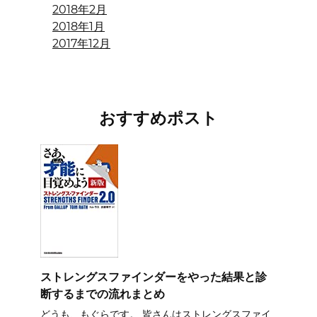
2018年2月
2018年1月
2017年12月
おすすめポスト
ストレングスファインダーをやった結果と診
断するまでの流れまとめ
どうも、もぐらです。 皆さんはストレングスファイ