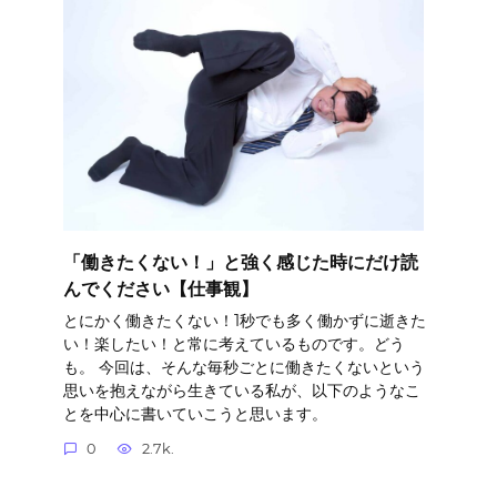
「働きたくない！」と強く感じた時にだけ読
んでください【仕事観】
とにかく働きたくない！1秒でも多く働かずに逝きた
い！楽したい！と常に考えているものです。どう
も。 今回は、そんな毎秒ごとに働きたくないという
思いを抱えながら生きている私が、以下のようなこ
とを中心に書いていこうと思います。
0
2.7k.