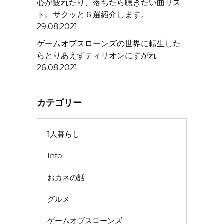
心が疲れたり、落ちたら聴きたい曲リス
ト。サクッと６選紹介します。
29.08.2021
ゲームオブスローンズの世界に転生した
らとりあえずティリオンにすがれ
26.08.2021
カテゴリー
1人暮らし
Info
おカネの話
グルメ
ゲームオブスローンズ