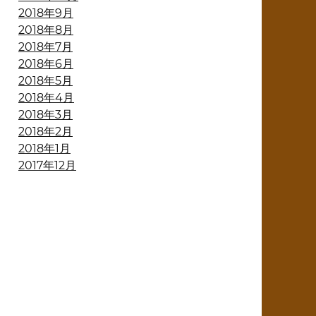
2018年9月
2018年8月
2018年7月
2018年6月
2018年5月
2018年4月
2018年3月
2018年2月
2018年1月
2017年12月