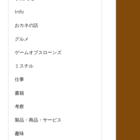
Info
おカネの話
グルメ
ゲームオブスローンズ
ミスチル
仕事
書籍
考察
製品・商品・サービス
趣味