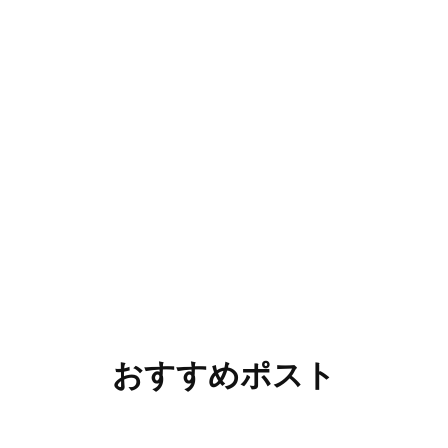
おすすめポスト