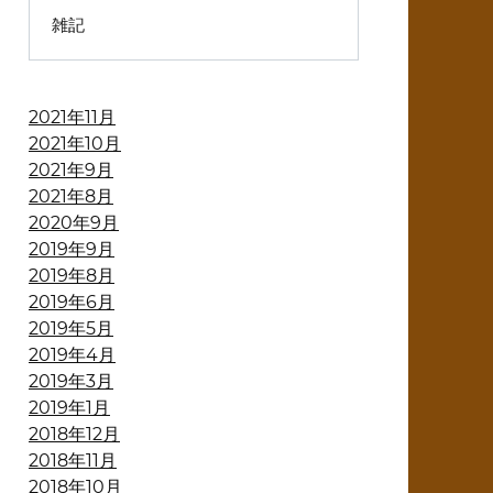
雑記
2021年11月
2021年10月
2021年9月
2021年8月
2020年9月
2019年9月
2019年8月
2019年6月
2019年5月
2019年4月
2019年3月
2019年1月
2018年12月
2018年11月
2018年10月