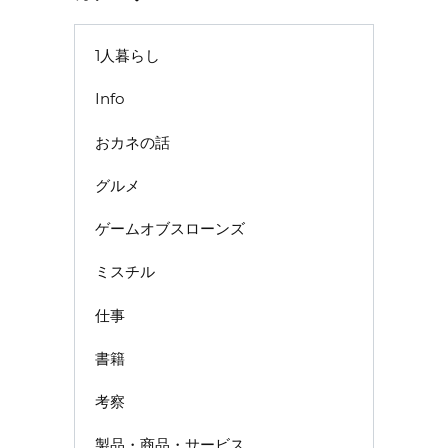
1人暮らし
Info
おカネの話
グルメ
ゲームオブスローンズ
ミスチル
仕事
書籍
考察
製品・商品・サービス