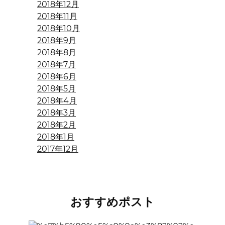
2018年12月
2018年11月
2018年10月
2018年9月
2018年8月
2018年7月
2018年6月
2018年5月
2018年4月
2018年3月
2018年2月
2018年1月
2017年12月
おすすめポスト