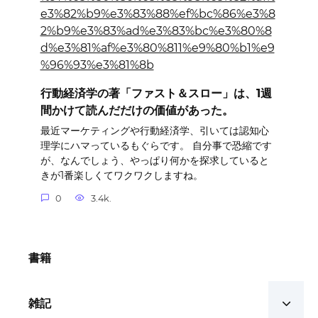
行動経済学の著「ファスト＆スロー」は、1週
間かけて読んだだけの価値があった。
最近マーケティングや行動経済学、引いては認知心
理学にハマっているもぐらです。 自分事で恐縮です
が、なんでしょう、やっぱり何かを探求していると
きが1番楽しくてワクワクしますね。
0
3.4k.
書籍
雑記