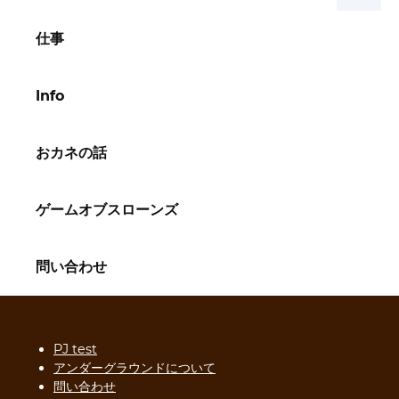
仕事
Info
おカネの話
ゲームオブスローンズ
問い合わせ
PJ test
アンダーグラウンドについて
問い合わせ