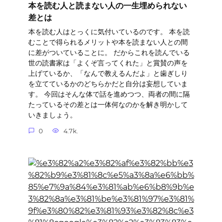
本を読む人と読まない人の一生埋められない
差とは
本を読む人はとっくに気付いているのです。 本を読
むことで得られるメリットや本を読まない人との間
に差がついていることに。 だからこれを読んでいる
世の読書家は「よくぞ言ってくれた」と賞賛の声を
上げているか、「なんで教えるんだよ」と歯ぎしり
を立てているかのどちらかだと自分は妄想していま
す。 今回はそんな体で話を進めつつ、両者の間に隔
たっているその差とは一体何なのかを解き明かして
いきましょう。
0
4.7k.