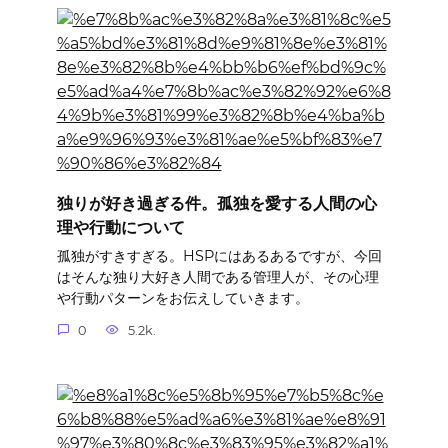
独りが好き過ぎる件。孤独を愛する人間の心
理や行動について
孤独がすきすぎる。HSPにはあるあるですが、今回
はそんな独り大好き人間である管理人が、その心理
や行動パターンをお伝えしていきます。
0
5.2k.