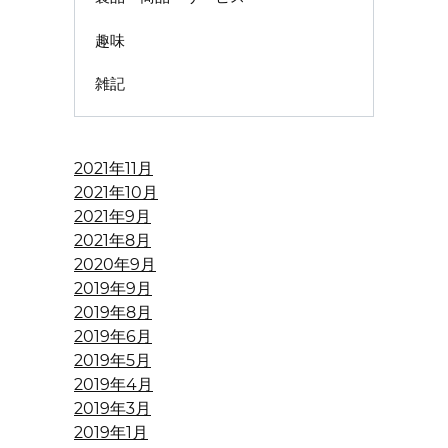
趣味
雑記
2021年11月
2021年10月
2021年9月
2021年8月
2020年9月
2019年9月
2019年8月
2019年6月
2019年5月
2019年4月
2019年3月
2019年1月