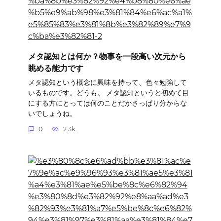
メタ認知とは何か？物事を一段高い次元から
眺める能力です
メタ認知という概念に興味を持って、色々勉強して
いるものです。どうも。 メタ認知というと初めて目
にする方にとっては何のことだかさっぱり分からな
いでしょうね。
0
2.3k.