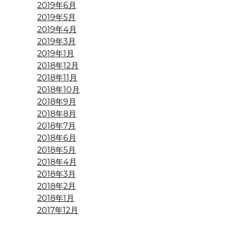
2019年6月
2019年5月
2019年4月
2019年3月
2019年1月
2018年12月
2018年11月
2018年10月
2018年9月
2018年8月
2018年7月
2018年6月
2018年5月
2018年4月
2018年3月
2018年2月
2018年1月
2017年12月