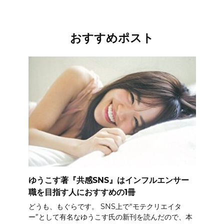
おすすめポスト
ゆうこす著『共感SNS』はインフルエンサー
職を目指す人におすすめの1冊
どうも、もぐらです。 SNS上で“モテクリエイタ
ー”として有名なゆうこす氏の新刊を読んだので、本