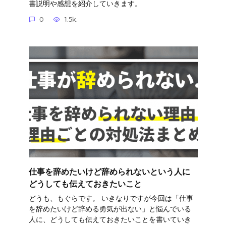
書説明や感想を紹介していきます。
0
1.5k.
仕事を辞めたいけど辞められないという人に
どうしても伝えておきたいこと
どうも、もぐらです。 いきなりですが今回は「仕事
を辞めたいけど辞める勇気が出ない」と悩んでいる
人に、どうしても伝えておきたいことを書いていき