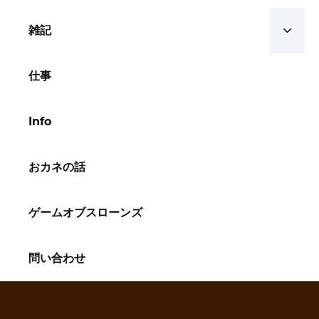
雑記
仕事
Info
おカネの話
ゲームオブスローンズ
問い合わせ