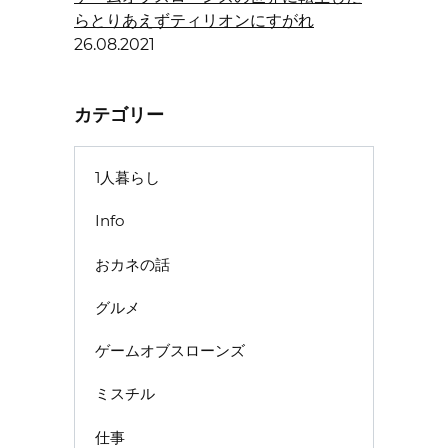
らとりあえずティリオンにすがれ
26.08.2021
カテゴリー
1人暮らし
Info
おカネの話
グルメ
ゲームオブスローンズ
ミスチル
仕事