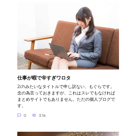
仕事が暇で辛すぎワロタ
2chみたいなタイトルで申し訳ない、もぐらです。
念の為言っておきますが、これはスレでもなければ
まとめサイトでもありません。ただの個人ブログで
す。
0
3.1k.