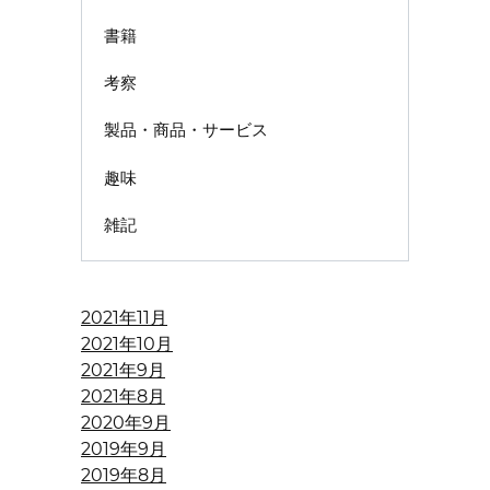
書籍
考察
製品・商品・サービス
趣味
雑記
2021年11月
2021年10月
2021年9月
2021年8月
2020年9月
2019年9月
2019年8月