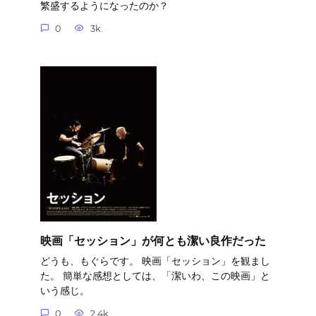
繁盛するようになったのか？
0
3k.
映画「セッション」が何とも潔い良作だった
どうも、もぐらです。 映画「セッション」を観まし
た。 簡単な感想としては、「潔いわ、この映画」と
いう感じ。
0
2.4k.