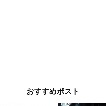
おすすめポスト