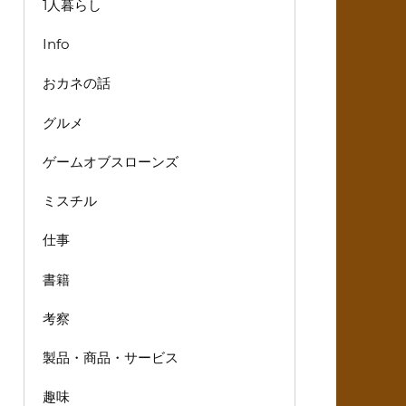
1人暮らし
Info
おカネの話
グルメ
ゲームオブスローンズ
ミスチル
仕事
書籍
考察
製品・商品・サービス
趣味