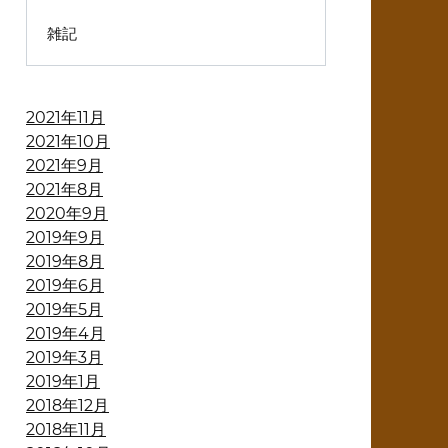
雑記
2021年11月
2021年10月
2021年9月
2021年8月
2020年9月
2019年9月
2019年8月
2019年6月
2019年5月
2019年4月
2019年3月
2019年1月
2018年12月
2018年11月