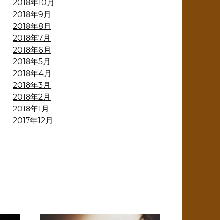
2018年10月
2018年9月
2018年8月
2018年7月
2018年6月
2018年5月
2018年4月
2018年3月
2018年2月
2018年1月
2017年12月