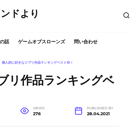
ウンドより
の話
ゲームオブスローンズ
問い合わせ
個人的に好きなジブリ作品ランキングベスト10！
ブリ作品ランキングベ
VIEWS
PUBLISHED BY
276
28.04.2021