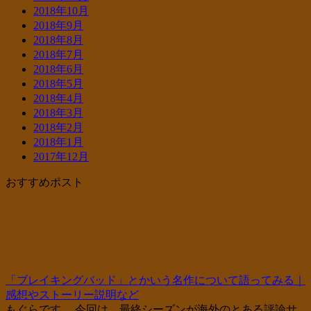
2018年10月
2018年9月
2018年8月
2018年7月
2018年6月
2018年5月
2018年4月
2018年3月
2018年2月
2018年1月
2017年12月
おすすめポスト
「ブレイキングバッド」とかいう名作について語ってみる｜
感想やストーリー説明など
もぐらです。 今回は、最終シーズンが海外のとある評論サ