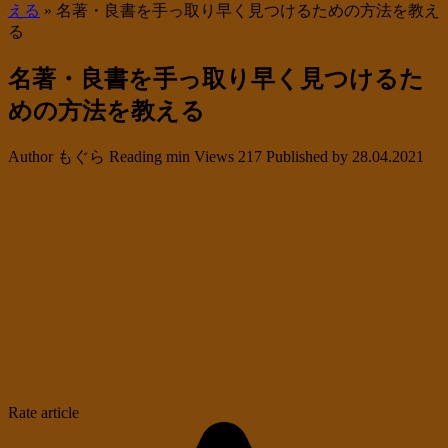
える
»
名著・良書を手っ取り早く見つけるための方法を教え
る
名著・良書を手っ取り早く見つけるた
めの方法を教える
Author
もぐら
Reading
min
Views
217
Published by
28.04.2021
Rate article