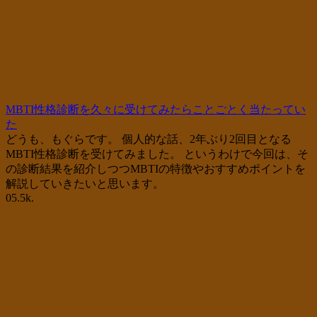
MBTI性格診断を久々に受けてみたらことごとく当たってい
た
どうも、もぐらです。 個人的な話、2年ぶり2回目となる
MBTI性格診断を受けてみました。 というわけで今回は、そ
の診断結果を紹介しつつMBTIの特徴やおすすめポイントを
解説していきたいと思います。
0
5.5k.