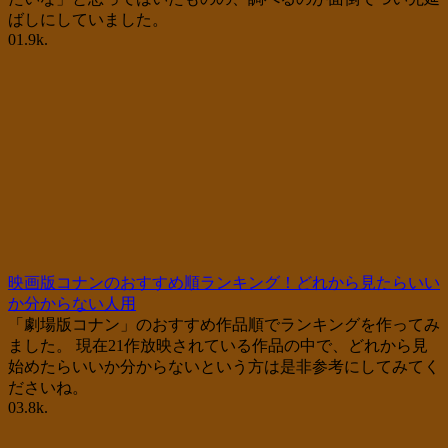
ばしにしていました。
0
1.9k.
映画版コナンのおすすめ順ランキング！どれから見たらいい
か分からない人用
「劇場版コナン」のおすすめ作品順でランキングを作ってみ
ました。 現在21作放映されている作品の中で、どれから見
始めたらいいか分からないという方は是非参考にしてみてく
ださいね。
0
3.8k.