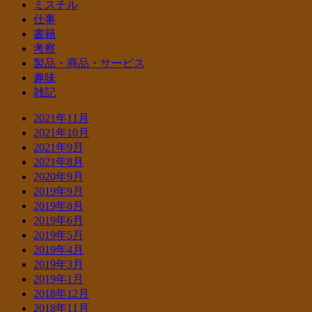
ミスチル
仕事
書籍
考察
製品・商品・サービス
趣味
雑記
2021年11月
2021年10月
2021年9月
2021年8月
2020年9月
2019年9月
2019年8月
2019年6月
2019年5月
2019年4月
2019年3月
2019年1月
2018年12月
2018年11月