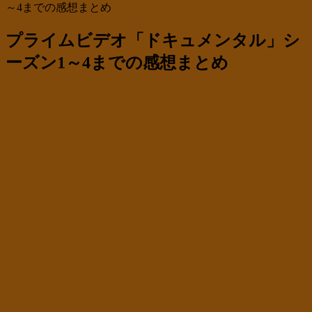
～4までの感想まとめ
プライムビデオ「ドキュメンタル」シ
ーズン1～4までの感想まとめ