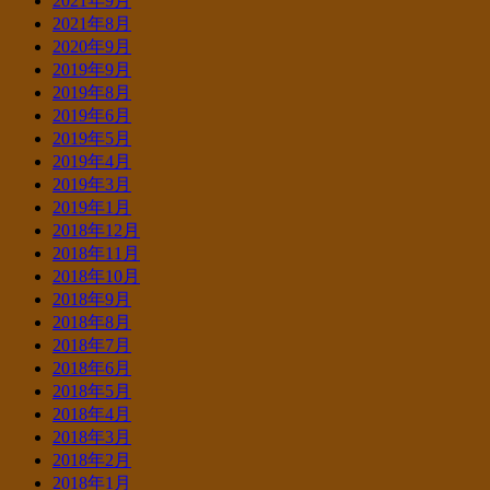
2021年9月
2021年8月
2020年9月
2019年9月
2019年8月
2019年6月
2019年5月
2019年4月
2019年3月
2019年1月
2018年12月
2018年11月
2018年10月
2018年9月
2018年8月
2018年7月
2018年6月
2018年5月
2018年4月
2018年3月
2018年2月
2018年1月