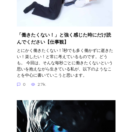
「働きたくない！」と強く感じた時にだけ読
んでください【仕事観】
とにかく働きたくない！1秒でも多く働かずに逝きた
い！楽したい！と常に考えているものです。どう
も。 今回は、そんな毎秒ごとに働きたくないという
思いを抱えながら生きている私が、以下のようなこ
とを中心に書いていこうと思います。
0
2.7k.