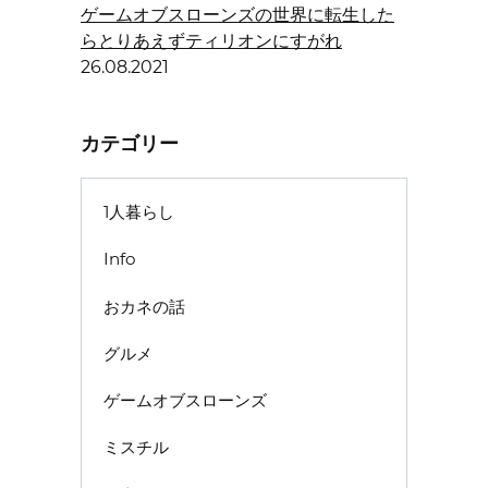
ゲームオブスローンズの世界に転生した
らとりあえずティリオンにすがれ
26.08.2021
カテゴリー
1人暮らし
Info
おカネの話
グルメ
ゲームオブスローンズ
ミスチル