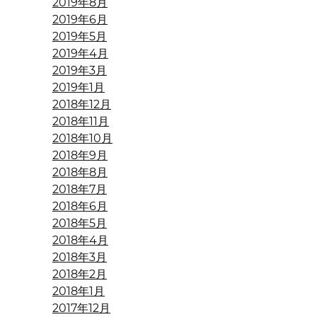
2019年8月
2019年6月
2019年5月
2019年4月
2019年3月
2019年1月
2018年12月
2018年11月
2018年10月
2018年9月
2018年8月
2018年7月
2018年6月
2018年5月
2018年4月
2018年3月
2018年2月
2018年1月
2017年12月