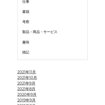
仕事
書籍
考察
製品・商品・サービス
趣味
雑記
2021年11月
2021年10月
2021年9月
2021年8月
2020年9月
2019年9月