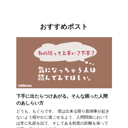
おすすめポスト
下手に出たらつけあがる。そんな困った人間
のあしらい方
どうも、もぐらです。 僕は出来る限り面倒事が起き
ないよう穏やかに過ごせるよう、人間関係において
は常に礼節を以て、そしてある程度の距離を保って