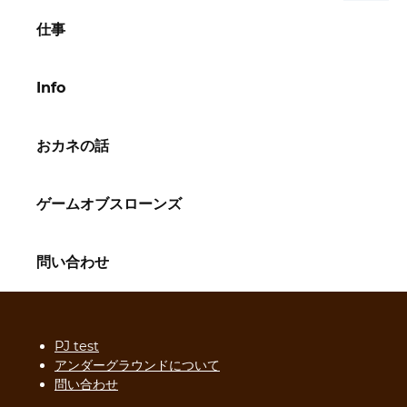
仕事
Info
おカネの話
ゲームオブスローンズ
問い合わせ
PJ test
アンダーグラウンドについて
問い合わせ