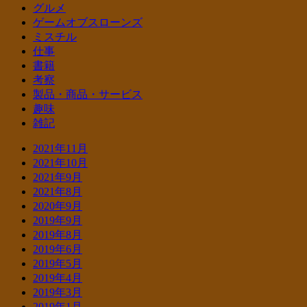
グルメ
ゲームオブスローンズ
ミスチル
仕事
書籍
考察
製品・商品・サービス
趣味
雑記
2021年11月
2021年10月
2021年9月
2021年8月
2020年9月
2019年9月
2019年8月
2019年6月
2019年5月
2019年4月
2019年3月
2019年1月