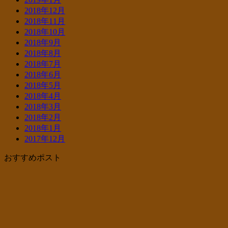
2018年12月
2018年11月
2018年10月
2018年9月
2018年8月
2018年7月
2018年6月
2018年5月
2018年4月
2018年3月
2018年2月
2018年1月
2017年12月
おすすめポスト