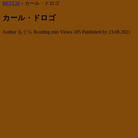
BEST20
»
カール・ドロゴ
カール・ドロゴ
Author
もぐら
Reading
min
Views
185
Published by
23.08.2021