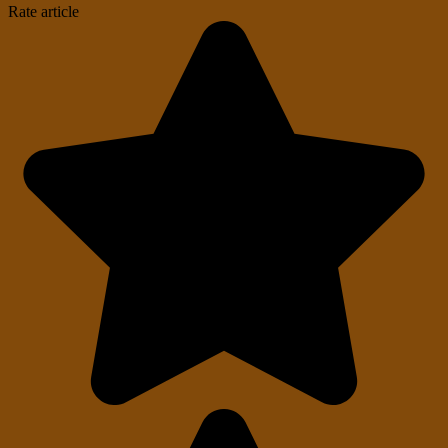
Rate article