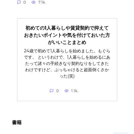
0
7.1k.
初めての1人暮らしや賃貸契約で抑えて
おきたいポイントや気を付けておいた方
がいいことまとめ
24歳で初めて1人暮らしを始めました。もぐら
です。 というわけで、1人暮らしを始めるにあ
たって諸々の手続きなり契約なりをしてきた
わけですけど、ぶっちゃけると超面倒くさか
った(笑)
0
1.1k.
書籍