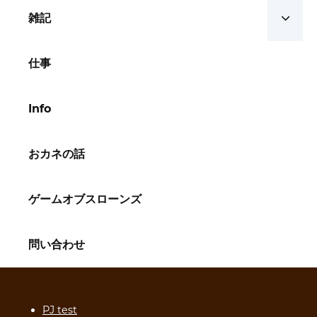
雑記
仕事
Info
おカネの話
ゲームオブスローンズ
問い合わせ
PJ test