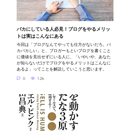
バカにしている人必見！ブログをやるメリッ
トは実はこんなにある
今回は「ブログなんてやっても仕方がないだろ。バ
カバカしい」と、ブロガーもといブログを書くこと
に価値を見出せずにいる人に、「いやいや、あなた
が知らないだけでブログをやるメリットはこんなに
あるよ」ってことを解説していこうと思います。
0
1.2k.