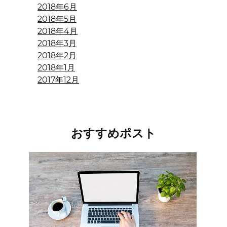
2018年6月
2018年5月
2018年4月
2018年3月
2018年2月
2018年1月
2017年12月
おすすめポスト