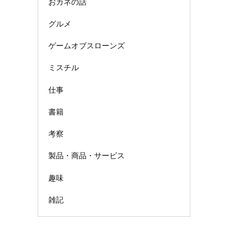
おカネの話
グルメ
ゲームオブスローンズ
ミスチル
仕事
書籍
考察
製品・商品・サービス
趣味
雑記