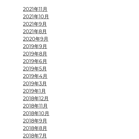
2021年11月
2021年10月
2021年9月
2021年8月
2020年9月
2019年9月
2019年8月
2019年6月
2019年5月
2019年4月
2019年3月
2019年1月
2018年12月
2018年11月
2018年10月
2018年9月
2018年8月
2018年7月