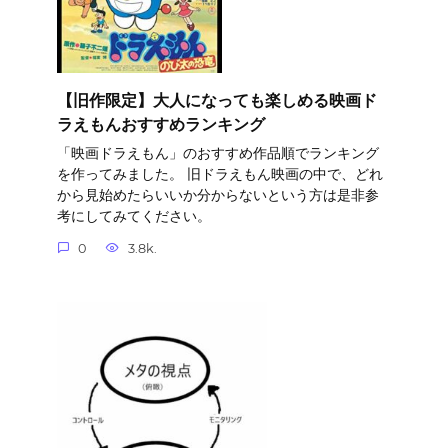
【旧作限定】大人になっても楽しめる映画ド
ラえもんおすすめランキング
「映画ドラえもん」のおすすめ作品順でランキング
を作ってみました。 旧ドラえもん映画の中で、どれ
から見始めたらいいか分からないという方は是非参
考にしてみてください。
0
3.8k.