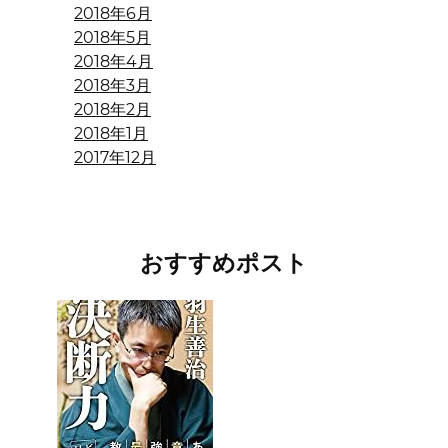
2018年6月
2018年5月
2018年4月
2018年3月
2018年2月
2018年1月
2017年12月
おすすめポスト