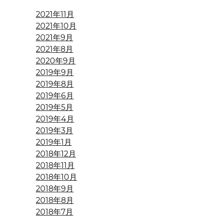
2021年11月
2021年10月
2021年9月
2021年8月
2020年9月
2019年9月
2019年8月
2019年6月
2019年5月
2019年4月
2019年3月
2019年1月
2018年12月
2018年11月
2018年10月
2018年9月
2018年8月
2018年7月