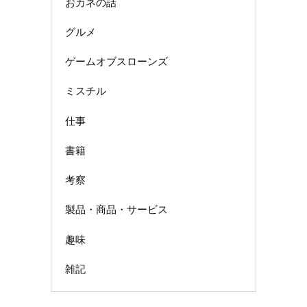
おカネの話
グルメ
ゲームオブスローンズ
ミスチル
仕事
書籍
考察
製品・商品・サービス
趣味
雑記