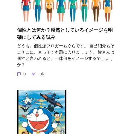
個性とは何か？漠然としているイメージを明
確にしてみる試み
どうも。個性派ブロガーもぐらです。 自己紹介もそ
こそこに、さっそく本題に入りましょう。 皆さんは
個性と言われると、一体何をイメージするでしょう
か？
0
1.1k.