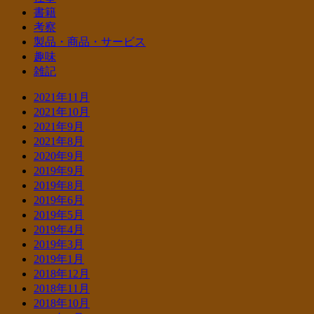
書籍
考察
製品・商品・サービス
趣味
雑記
2021年11月
2021年10月
2021年9月
2021年8月
2020年9月
2019年9月
2019年8月
2019年6月
2019年5月
2019年4月
2019年3月
2019年1月
2018年12月
2018年11月
2018年10月