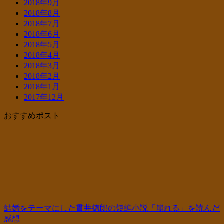
2018年9月
2018年8月
2018年7月
2018年6月
2018年5月
2018年4月
2018年3月
2018年2月
2018年1月
2017年12月
おすすめポスト
結婚をテーマにした貫井徳郎の短編小説「崩れる」を読んだ
感想