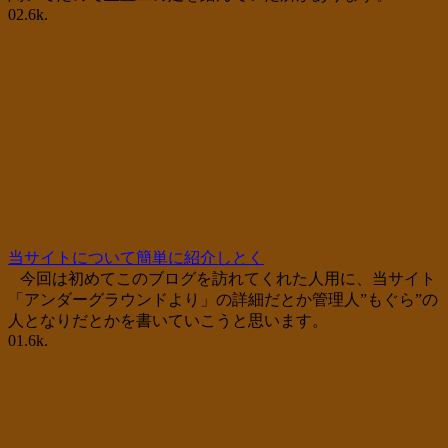
0
2.6k.
当サイトについて簡単に紹介しとく
今回は初めてこのブログを訪れてくれた人用に、当サイト
「アンダーグラウンドより」の詳細だとか管理人”もぐら”の
人となりだとかを書いていこうと思います。
0
1.6k.