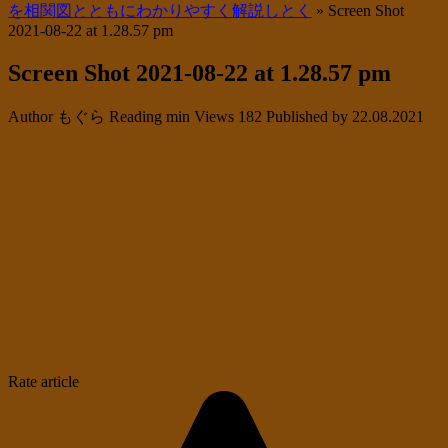
を相関図とともにわかりやすく解説しとく
»
Screen Shot
2021-08-22 at 1.28.57 pm
Screen Shot 2021-08-22 at 1.28.57 pm
Author
もぐら
Reading
min
Views
182
Published by
22.08.2021
Rate article