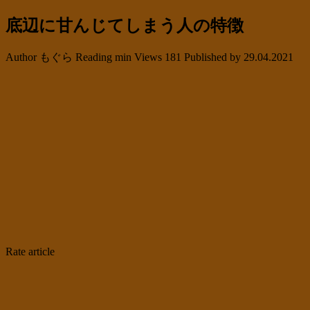
底辺に甘んじてしまう人の特徴
Author
もぐら
Reading
min
Views
181
Published by
29.04.2021
Rate article