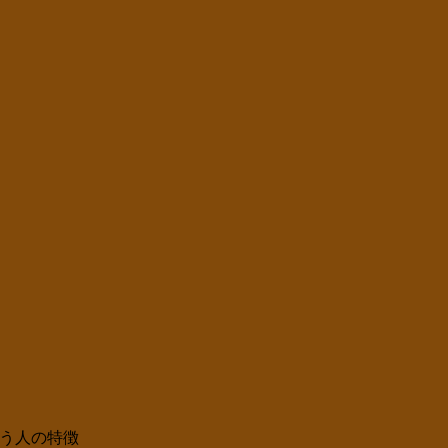
う人の特徴