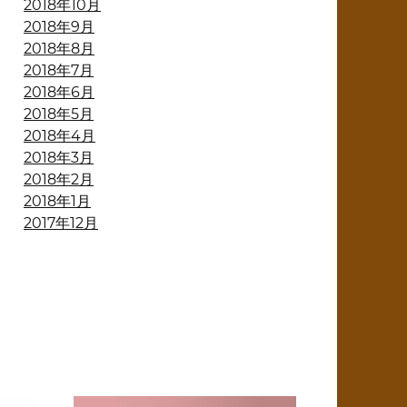
2018年10月
2018年9月
2018年8月
2018年7月
2018年6月
2018年5月
2018年4月
2018年3月
2018年2月
2018年1月
2017年12月