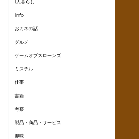
1人暮らし
Info
おカネの話
グルメ
ゲームオブスローンズ
ミスチル
仕事
書籍
考察
製品・商品・サービス
趣味