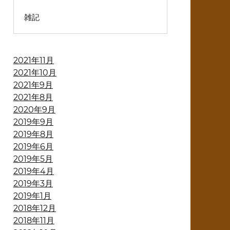
雑記
2021年11月
2021年10月
2021年9月
2021年8月
2020年9月
2019年9月
2019年8月
2019年6月
2019年5月
2019年4月
2019年3月
2019年1月
2018年12月
2018年11月