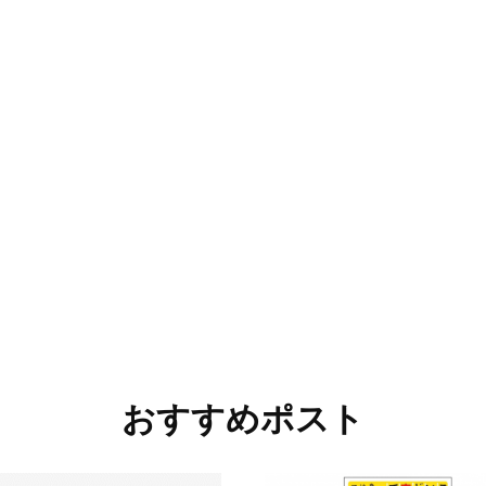
おすすめポスト